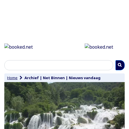
Home
Archief
|
Net Binnen
|
Nieuws vandaag