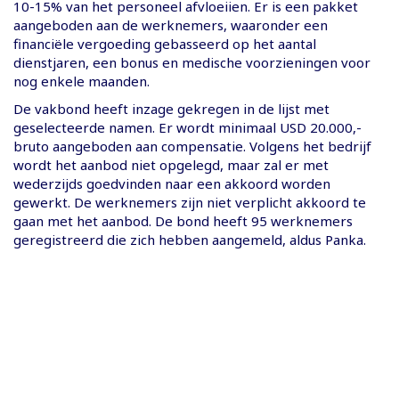
10-15% van het personeel afvloeiien. Er is een pakket
aangeboden aan de werknemers, waaronder een
financiële vergoeding gebasseerd op het aantal
dienstjaren, een bonus en medische voorzieningen voor
nog enkele maanden.
De vakbond heeft inzage gekregen in de lijst met
geselecteerde namen. Er wordt minimaal USD 20.000,-
bruto aangeboden aan compensatie. Volgens het bedrijf
wordt het aanbod niet opgelegd, maar zal er met
wederzijds goedvinden naar een akkoord worden
gewerkt. De werknemers zijn niet verplicht akkoord te
gaan met het aanbod. De bond heeft 95 werknemers
geregistreerd die zich hebben aangemeld, aldus Panka.