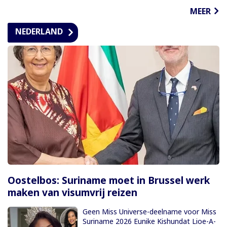
MEER
NEDERLAND
Oostelbos: Suriname moet in Brussel werk
maken van visumvrij reizen
Geen Miss Universe-deelname voor Miss
Suriname 2026 Eunike Kishundat Lioe-A-