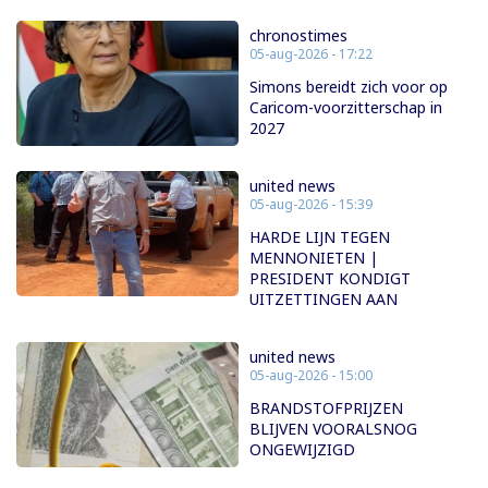
chronostimes
05-aug-2026 - 17:22
Simons bereidt zich voor op
Caricom-voorzitterschap in
2027
united news
05-aug-2026 - 15:39
HARDE LIJN TEGEN
MENNONIETEN |
PRESIDENT KONDIGT
UITZETTINGEN AAN
united news
05-aug-2026 - 15:00
BRANDSTOFPRIJZEN
BLIJVEN VOORALSNOG
ONGEWIJZIGD