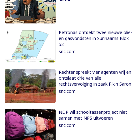
Petronas ontdekt twee nieuwe olie-
en gasvondsten in Surinaams Blok
52
snc.com
Rechter spreekt vier agenten vrij en
ontslaat drie van alle
rechtsvervolging in zaak Pikin Saron
snc.com
NDP wil schooltassenproject niet
samen met NPS uitvoeren
snc.com