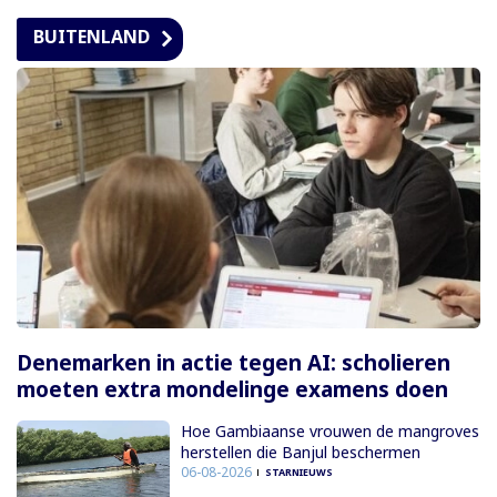
BUITENLAND
Denemarken in actie tegen AI: scholieren
moeten extra mondelinge examens doen
Hoe Gambiaanse vrouwen de mangroves
herstellen die Banjul beschermen
06-08-2026
STARNIEUWS