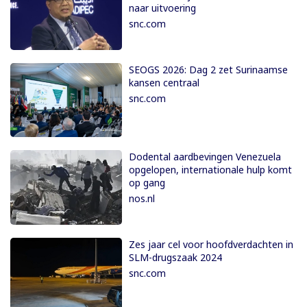
naar uitvoering
snc.com
SEOGS 2026: Dag 2 zet Surinaamse
kansen centraal
snc.com
Dodental aardbevingen Venezuela
opgelopen, internationale hulp komt
op gang
nos.nl
Zes jaar cel voor hoofdverdachten in
SLM-drugszaak 2024
snc.com