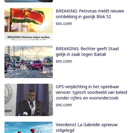
BREAKING: Petronas meldt nieuwe
ontdekking in gasrijk Blok 52
snc.com
BREAKIING: Rechter geeft Staat
gelijk in zaak tegen Baitali
snc.com
GPS-verplichting in het openbaar
vervoer: typisch voorbeeld van beleid
zonder cijfers en vooronderzoek
snc.com
Veerdienst La Gabrielle opnieuw
stilgelegd