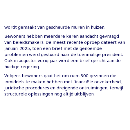
wordt gemaakt van gescheurde muren in huizen.
Bewoners hebben meerdere keren aandacht gevraagd
van beleidsmakers. De meest recente oproep dateert van
januari 2025, toen een brief met de genoemde
problemen werd gestuurd naar de toenmalige president.
Ook in augustus vorig jaar werd een brief gericht aan de
huidige regering.
Volgens bewoners gaat het om ruim 300 gezinnen die
inmiddels te maken hebben met financiële onzekerheid,
juridische procedures en dreigende ontruimingen, terwijl
structurele oplossingen nog altijd uitblijven.