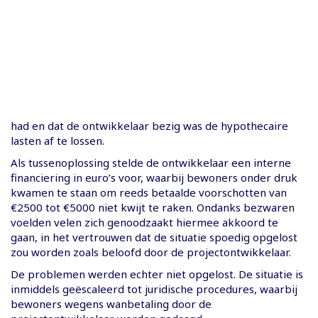
had en dat de ontwikkelaar bezig was de hypothecaire
lasten af te lossen.
Als tussenoplossing stelde de ontwikkelaar een interne
financiering in euro’s voor, waarbij bewoners onder druk
kwamen te staan om reeds betaalde voorschotten van
€2500 tot €5000 niet kwijt te raken. Ondanks bezwaren
voelden velen zich genoodzaakt hiermee akkoord te
gaan, in het vertrouwen dat de situatie spoedig opgelost
zou worden zoals beloofd door de projectontwikkelaar.
De problemen werden echter niet opgelost. De situatie is
inmiddels geëscaleerd tot juridische procedures, waarbij
bewoners wegens wanbetaling door de