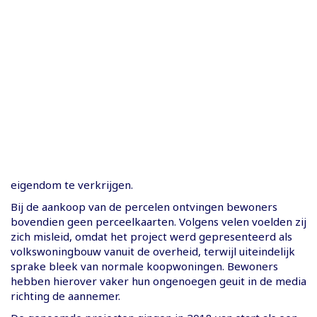
eigendom te verkrijgen.
Bij de aankoop van de percelen ontvingen bewoners
bovendien geen perceelkaarten. Volgens velen voelden zij
zich misleid, omdat het project werd gepresenteerd als
volkswoningbouw vanuit de overheid, terwijl uiteindelijk
sprake bleek van normale koopwoningen. Bewoners
hebben hierover vaker hun ongenoegen geuit in de media
richting de aannemer.