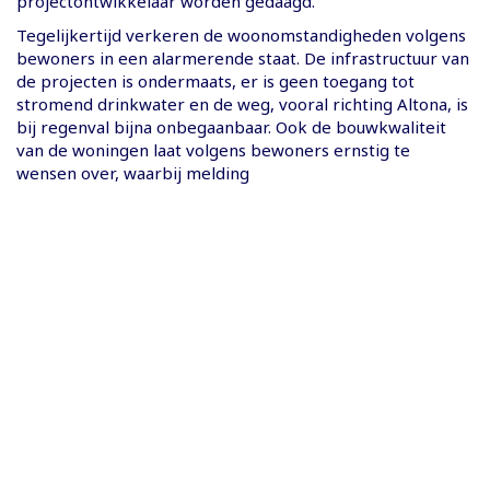
projectontwikkelaar worden gedaagd.
Tegelijkertijd verkeren de woonomstandigheden volgens
bewoners in een alarmerende staat. De infrastructuur van
de projecten is ondermaats, er is geen toegang tot
stromend drinkwater en de weg, vooral richting Altona, is
bij regenval bijna onbegaanbaar. Ook de bouwkwaliteit
van de woningen laat volgens bewoners ernstig te
wensen over, waarbij melding