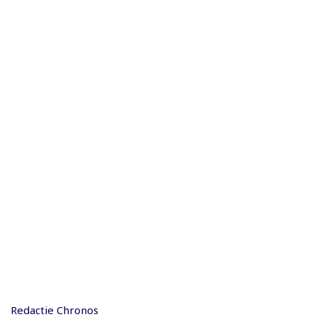
Redactie Chronos