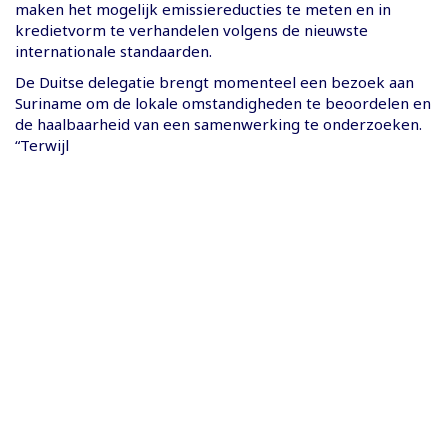
maken het mogelijk emissiereducties te meten en in
kredietvorm te verhandelen volgens de nieuwste
internationale standaarden.
De Duitse delegatie brengt momenteel een bezoek aan
Suriname om de lokale omstandigheden te beoordelen en
de haalbaarheid van een samenwerking te onderzoeken.
“Terwijl