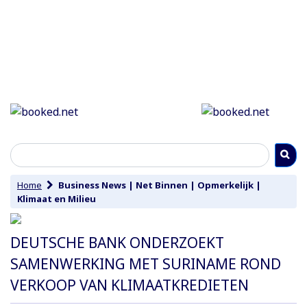
Home
Business News
|
Net Binnen
|
Opmerkelijk
|
Klimaat en Milieu
DEUTSCHE BANK ONDERZOEKT
SAMENWERKING MET SURINAME ROND
VERKOOP VAN KLIMAATKREDIETEN