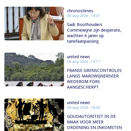
chronostimes
06-aug-2026 - 19:31
Sadi: Boothouders
Commewijne zijn desperate,
wachten 6 jaren op
tariefaanpassing
united news
06-aug-2026 - 19:17
FRANSE GRENSCONTROLES
LANGS MAROWIJNERIVIER
WEDEROM FORS
AANGESCHERPT
united news
06-aug-2026 - 18:50
GOUDAUTORITEIT IN DE
MAAK VOOR MEER
ORDENING EN INKOMSTEN