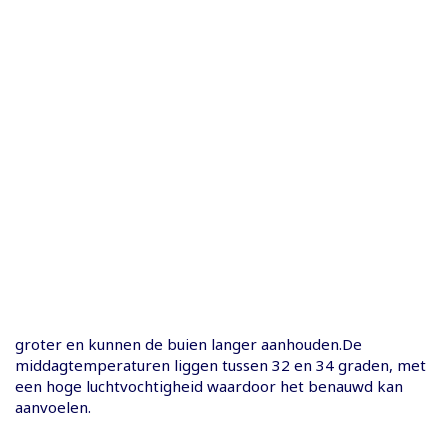
groter en kunnen de buien langer aanhouden.De
middagtemperaturen liggen tussen 32 en 34 graden, met
een hoge luchtvochtigheid waardoor het benauwd kan
aanvoelen.