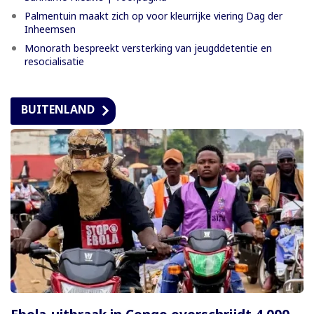
Palmentuin maakt zich op voor kleurrijke viering Dag der
Inheemsen
Monorath bespreekt versterking van jeugddetentie en
resocialisatie
BUITENLAND