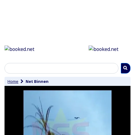
Home
Net Binnen