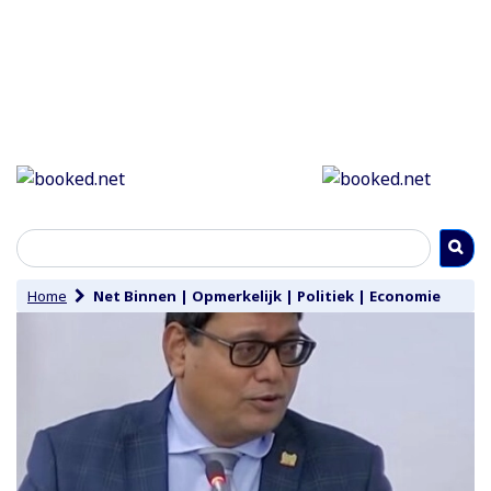
Home
Net Binnen
|
Opmerkelijk
|
Politiek
|
Economie