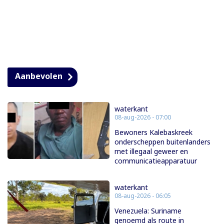
Aanbevolen
waterkant
08-aug-2026 - 07:00
Bewoners Kalebaskreek
onderscheppen buitenlanders
met illegaal geweer en
communicatieapparatuur
waterkant
08-aug-2026 - 06:05
Venezuela: Suriname
genoemd als route in