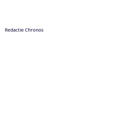
Redactie Chronos