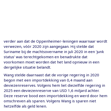
verder aan dat de Oppenheimer-leningen waarnaar wordt
verwezen, vóór 2020 zijn aangegaan. Hij stelde dat
Suriname bij de machtsovername in juli 2020 in een ‘junk
status’ was terechtgekomen en benadrukte dat
voorkomen moet worden dat het land opnieuw in een
dergelijke situatie belandt.
Wang stelde daarnaast dat de vorige regering in 2020
begon met een importdekking van 0,4 maand aan
deviezenreserves. Volgens hem liet diezelfde regering in
2025 een deviezenreserve van USD 1,6 miljard achter.
Deze reserve bood een importdekking en werd door hem
omschreven als sparen. Volgens Wang is sparen niet
hetzelfde als geld lenen.