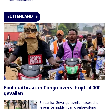
BUITENLAND
Ebola-uitbraak in Congo overschrijdt 4.000
gevallen
Sri Lanka: Gevangenisrellen eisen drie
levens te midden van overbevolking