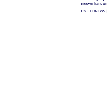
nieuwe kans o
UNITEDNEWS|