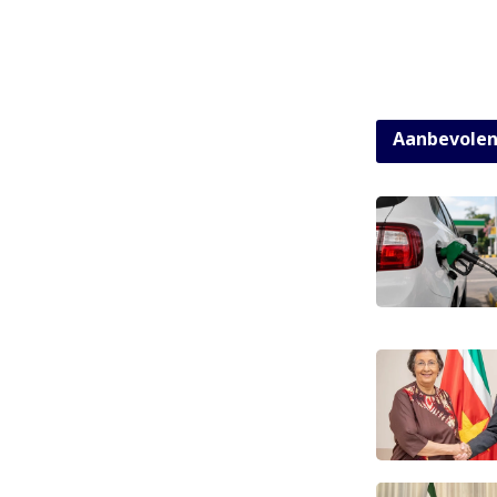
Aanbevole