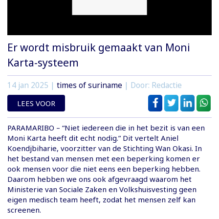
Er wordt misbruik gemaakt van Moni
Karta-systeem
14 jan 2025
|
times of suriname
| Door: Redactie
LEES VOOR
PARAMARIBO – “Niet iedereen die in het bezit is van een
Moni Karta heeft dit echt nodig.” Dit vertelt Aniel
Koendjbiharie, voorzitter van de Stichting Wan Okasi. In
het bestand van mensen met een beperking komen er
ook mensen voor die niet eens een beperking hebben.
Daarom hebben we ons ook afgevraagd waarom het
Ministerie van Sociale Zaken en Volkshuisvesting geen
eigen medisch team heeft, zodat het mensen zelf kan
screenen.