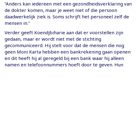
“Anders kan iedereen met een gezondheidsverklaring van
de dokter komen, maar je weet niet of die persoon
daadwerkelijk ziek is. Soms schrijft het personeel zelf de
mensen in.”
Verder geeft Koendjbiharie aan dat er voorstellen zijn
gedaan, maar er wordt niet met de stichting
gecommuniceerd. Hij stelt voor dat de mensen die nog
geen Moni Karta hebben een bankrekening gaan openen
en dit heeft hij al geregeld bij een bank waar hij alleen
namen en telefoonnummers hoeft door te geven. Hun