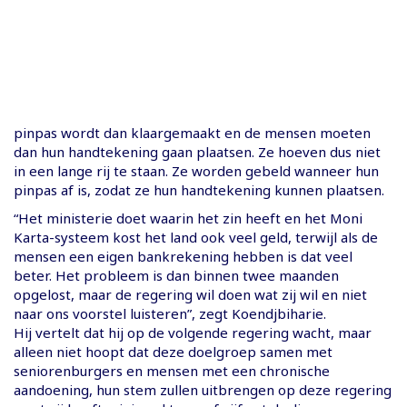
pinpas wordt dan klaargemaakt en de mensen moeten
dan hun handtekening gaan plaatsen. Ze hoeven dus niet
in een lange rij te staan. Ze worden gebeld wanneer hun
pinpas af is, zodat ze hun handtekening kunnen plaatsen.
“Het ministerie doet waarin het zin heeft en het Moni
Karta-systeem kost het land ook veel geld, terwijl als de
mensen een eigen bankrekening hebben is dat veel
beter. Het probleem is dan binnen twee maanden
opgelost, maar de regering wil doen wat zij wil en niet
naar ons voorstel luisteren”, zegt Koendjbiharie.
Hij vertelt dat hij op de volgende regering wacht, maar
alleen niet hoopt dat deze doelgroep samen met
seniorenburgers en mensen met een chronische
aandoening, hun stem zullen uitbrengen op deze regering