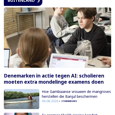
BUITENLAND
Denemarken in actie tegen AI: scholieren
moeten extra mondelinge examens doen
Hoe Gambiaanse vrouwen de mangroves
herstellen die Banjul beschermen
06-08-2026
STARNIEUWS