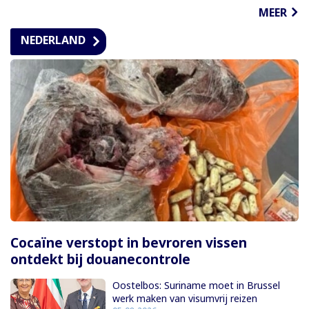
MEER
NEDERLAND
Cocaïne verstopt in bevroren vissen
ontdekt bij douanecontrole
Oostelbos: Suriname moet in Brussel
werk maken van visumvrij reizen