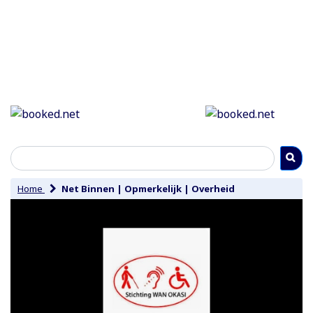
Home
Net Binnen
|
Opmerkelijk
|
Overheid