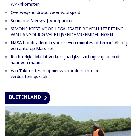
WK-inkomsten
Overwegend droog weer voorspeld
Suriname Nieuws | Voorpagina
SIMONS KIEST VOOR LEGALISATIE BOVEN UITZETTING
VAN LANGDURIG VERBLIJVENDE VREEMDELINGEN
NASA houdt adem in voor 'seven minutes of terror’: ‘Alsof je
een auto op Mars zet’
Rechterlijke Macht verkort jaarlijkse zittingsvrije periode
naar één maand
Van Trikt gisteren opnieuw voor de rechter in
verduisteringszaak
BUITENLAND