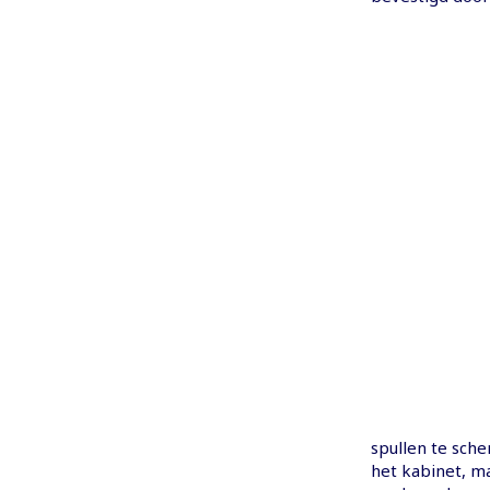
spullen te sche
het kabinet, m