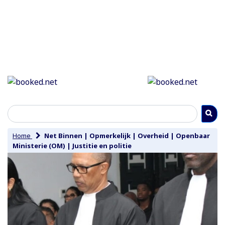
Home
Net Binnen
|
Opmerkelijk
|
Overheid
|
Openbaar
Ministerie (OM)
|
Justitie en politie