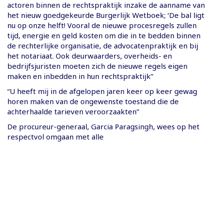
actoren binnen de rechtspraktijk inzake de aanname van
het nieuw goedgekeurde Burgerlijk Wetboek; ‘De bal ligt
nu op onze helft! Vooral de nieuwe procesregels zullen
tijd, energie en geld kosten om die in te bedden binnen
de rechterlijke organisatie, de advocatenpraktijk en bij
het notariaat. Ook deurwaarders, overheids- en
bedrijfsjuristen moeten zich de nieuwe regels eigen
maken en inbedden in hun rechtspraktijk”
“U heeft mij in de afgelopen jaren keer op keer gewag
horen maken van de ongewenste toestand die de
achterhaalde tarieven veroorzaakten”
De procureur-generaal, Garcia Paragsingh, wees op het
respectvol omgaan met alle