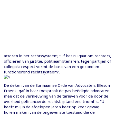
actoren in het rechtssysteem; “Of het nu gaat om rechters,
officieren van justitie, politieambtenaren, tegenpartijen of
collega’s: respect vormt de basis van een gezond en
functionerend rechtssysteem”.
De deken van de Surinaamse Orde van Advocaten, Elleson
Fraenk, gaf in haar toespraak de pas beëdigde advocaten
mee dat de vernieuwing van de tarieven voor de door de
overheid gefinancierde rechtsbijstand ene triomf is. “U
heeft mij in de afgelopen jaren keer op keer gewag
horen maken van de ongewenste toestand die de