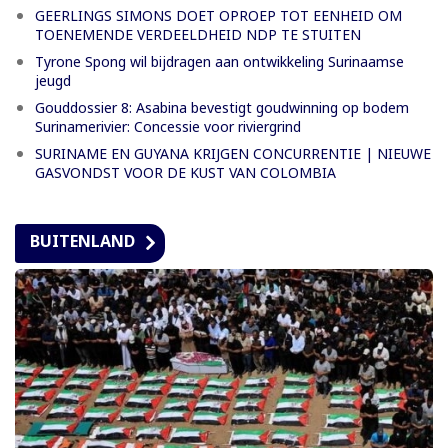
GEERLINGS SIMONS DOET OPROEP TOT EENHEID OM
TOENEMENDE VERDEELDHEID NDP TE STUITEN
Tyrone Spong wil bijdragen aan ontwikkeling Surinaamse
jeugd
Gouddossier 8: Asabina bevestigt goudwinning op bodem
Surinamerivier: Concessie voor riviergrind
SURINAME EN GUYANA KRIJGEN CONCURRENTIE | NIEUWE
GASVONDST VOOR DE KUST VAN COLOMBIA
BUITENLAND