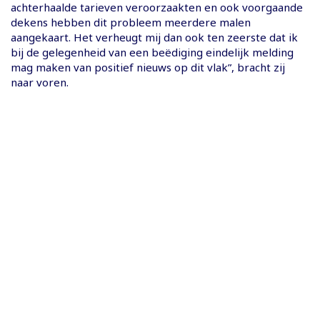
achterhaalde tarieven veroorzaakten en ook voorgaande
dekens hebben dit probleem meerdere malen
aangekaart. Het verheugt mij dan ook ten zeerste dat ik
bij de gelegenheid van een beëdiging eindelijk melding
mag maken van positief nieuws op dit vlak”, bracht zij
naar voren.