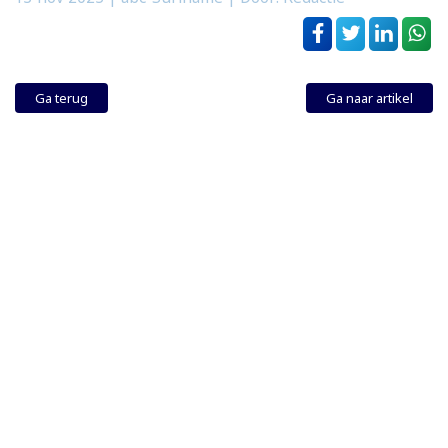
Ga terug
Ga naar artikel