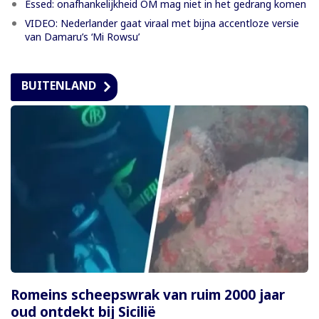
Essed: onafhankelijkheid OM mag niet in het gedrang komen
VIDEO: Nederlander gaat viraal met bijna accentloze versie
van Damaru’s ‘Mi Rowsu’
BUITENLAND
Romeins scheepswrak van ruim 2000 jaar
oud ontdekt bij Sicilië