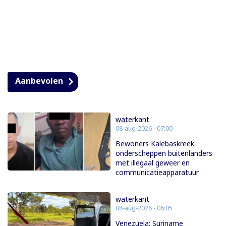
Aanbevolen
waterkant
08-aug-2026 - 07:00
Bewoners Kalebaskreek
onderscheppen buitenlanders
met illegaal geweer en
communicatieapparatuur
waterkant
08-aug-2026 - 06:05
Venezuela: Suriname