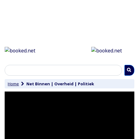
Home
Net Binnen
|
Overheid
|
Politiek