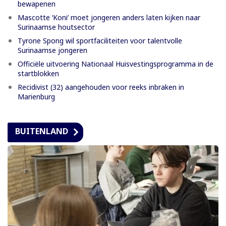
bewapenen
Mascotte ‘Koni’ moet jongeren anders laten kijken naar
Surinaamse houtsector
Tyrone Spong wil sportfaciliteiten voor talentvolle
Surinaamse jongeren
Officiële uitvoering Nationaal Huisvestingsprogramma in de
startblokken
Recidivist (32) aangehouden voor reeks inbraken in
Marienburg
BUITENLAND