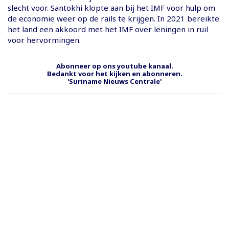
slecht voor. Santokhi klopte aan bij het IMF voor hulp om
de economie weer op de rails te krijgen. In 2021 bereikte
het land een akkoord met het IMF over leningen in ruil
voor hervormingen.
Abonneer op ons youtube kanaal.
Bedankt voor het kijken en abonneren.
'Suriname Nieuws Centrale'