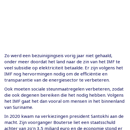
Zo werd een bezuinigingseis vorig jaar niet gehaald,
onder meer doordat het land naar de zin van het IMF te
veel subsidie op elektriciteit betaalde. Er zijn volgens het
IMF nog hervormingen nodig om de efficiëntie en
transparantie van de energiesector te verbeteren.
Ook moeten sociale steunmaatregelen verbeteren, zodat
die ook degenen bereiken die het nodig hebben. Volgens
het IMF gaat het dan vooral om mensen in het binnenland
van Suriname.
In 2020 kwam na verkiezingen president Santokhi aan de
macht. Zijn voorganger Bouterse liet een staatsschuld
achter van zo'n 3,5 miljard euro en de economie stond er