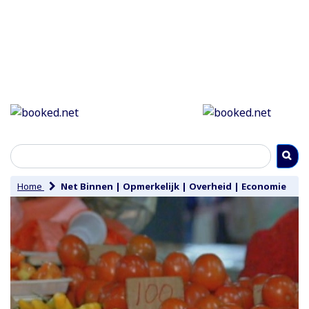
Home
Net Binnen
|
Opmerkelijk
|
Overheid
|
Economie