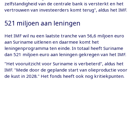
zelfstandigheid van de centrale bank is versterkt en het
vertrouwen van investeerders komt terug", aldus het IMF.
521 miljoen aan leningen
Het IMF wil nu een laatste tranche van 56,6 miljoen euro
aan Suriname uitlenen en daarmee komt het
leningenprogramma ten einde. In totaal heeft Suriname
dan 521 miljoen euro aan leningen gekregen van het IMF.
"Het vooruitzicht voor Suriname is verbeterd", aldus het
IMF. "Mede door de geplande start van olieproductie voor
de kust in 2028." Het fonds heeft ook nog kritiekpunten.