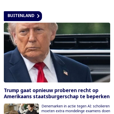
BUITENLAND
Trump gaat opnieuw proberen recht op
Amerikaans staatsburgerschap te beperken
Denemarken in actie tegen AI: scholieren
moeten extra mondelinge examens doen