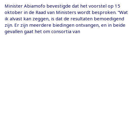
Minister Abiamofo bevestigde dat het voorstel op 15
oktober in de Raad van Ministers wordt besproken. “Wat
ik alvast kan zeggen, is dat de resultaten bemoedigend
zijn. Er zijn meerdere biedingen ontvangen, en in beide
gevallen gaat het om consortia van