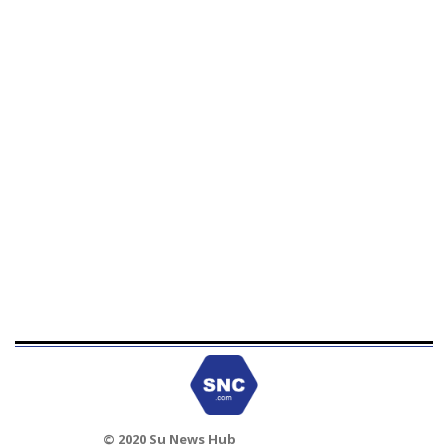
© 2020 Su News Hub