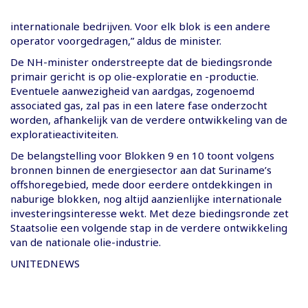
internationale bedrijven. Voor elk blok is een andere
operator voorgedragen,” aldus de minister.
De NH-minister onderstreepte dat de biedingsronde
primair gericht is op olie-exploratie en -productie.
Eventuele aanwezigheid van aardgas, zogenoemd
associated gas, zal pas in een latere fase onderzocht
worden, afhankelijk van de verdere ontwikkeling van de
exploratieactiviteiten.
De belangstelling voor Blokken 9 en 10 toont volgens
bronnen binnen de energiesector aan dat Suriname’s
offshoregebied, mede door eerdere ontdekkingen in
naburige blokken, nog altijd aanzienlijke internationale
investeringsinteresse wekt. Met deze biedingsronde zet
Staatsolie een volgende stap in de verdere ontwikkeling
van de nationale olie-industrie.
UNITEDNEWS