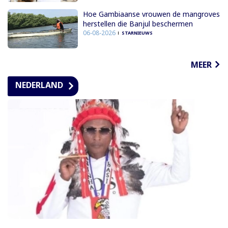
Hoe Gambiaanse vrouwen de mangroves
herstellen die Banjul beschermen
06-08-2026
STARNIEUWS
MEER
NEDERLAND