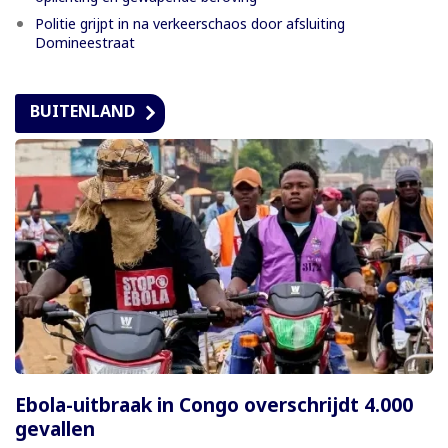
Politie grijpt in na verkeerschaos door afsluiting
Domineestraat
BUITENLAND
Ebola-uitbraak in Congo overschrijdt 4.000
gevallen