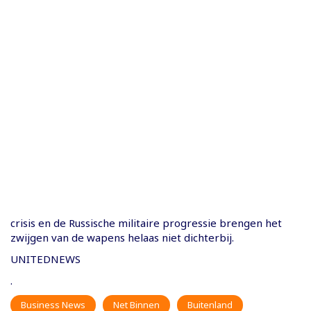
crisis en de Russische militaire progressie brengen het
zwijgen van de wapens helaas niet dichterbij.
UNITEDNEWS
.
Business News
Net Binnen
Buitenland