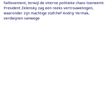
faillissement, terwijl de interne politieke chaos toeneemt.
President Zelensky zag een reeks vertrouwelingen,
waaronder zijn machtige stafchef Andriy Yermak,
verdwijnen vanwege