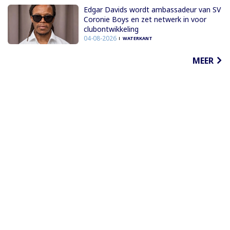
Edgar Davids wordt ambassadeur van SV
Coronie Boys en zet netwerk in voor
clubontwikkeling
04-08-2026
WATERKANT
MEER