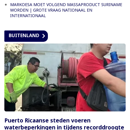
MARKOESA MOET VOLGEND MASSAPRODUCT SURINAME
WORDEN | GROTE VRAAG NATIONAAL EN
INTERNATIONAAL
BUITENLAND
Puerto Ricaanse steden voeren
waterbeperkingen in tijdens recorddroogte