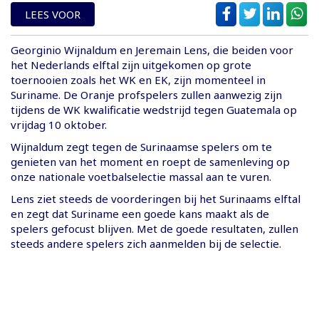
LEES VOOR
Georginio Wijnaldum en Jeremain Lens, die beiden voor
het Nederlands elftal zijn uitgekomen op grote
toernooien zoals het WK en EK, zijn momenteel in
Suriname. De Oranje profspelers zullen aanwezig zijn
tijdens de WK kwalificatie wedstrijd tegen Guatemala op
vrijdag 10 oktober.
Wijnaldum zegt tegen de Surinaamse spelers om te
genieten van het moment en roept de samenleving op
onze nationale voetbalselectie massal aan te vuren.
Lens ziet steeds de voorderingen bij het Surinaams elftal
en zegt dat Suriname een goede kans maakt als de
spelers gefocust blijven. Met de goede resultaten, zullen
steeds andere spelers zich aanmelden bij de selectie.