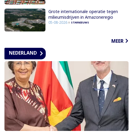
Grote internationale operatie tegen
milieumisdrijven in Amazoneregio
05-08-2026
STARNIEUWS
MEER
NEDERLAND