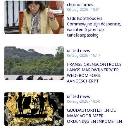
chronostimes
06-aug-2026 - 19:31
Sadi: Boothouders
Commewijne zijn desperate,
wachten 6 jaren op
tariefaanpassing
united news
06-aug-2026 - 19:17
FRANSE GRENSCONTROLES
LANGS MAROWIJNERIVIER
WEDEROM FORS
AANGESCHERPT
united news
06-aug-2026 - 18:50
GOUDAUTORITEIT IN DE
MAAK VOOR MEER
ORDENING EN INKOMSTEN