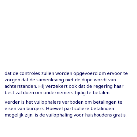
dat de controles zullen worden opgevoerd om ervoor te
zorgen dat de samenleving niet de dupe wordt van
achterstanden. Hij verzekert ook dat de regering haar
best zal doen om ondernemers tijdig te betalen.
Verder is het vuilophalers verboden om betalingen te
eisen van burgers. Hoewel particuliere betalingen
mogelijk zijn, is de vuilophaling voor huishoudens gratis.