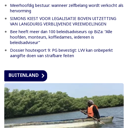
Meerhoofdig bestuur: wanneer zelfbelang wordt verkocht als
hervorming
SIMONS KIEST VOOR LEGALISATIE BOVEN UITZETTING
VAN LANGDURIG VERBLIJVENDE VREEMDELINGEN
Bee heeft meer dan 100 beleidsadviseurs op BiZa: “Alle
hoofden, monteurs, koffiedames, iedereen is
beleidsadviseur”
Dossier houtexport 9: PG bevestigt: LVV kan onbeperkt
aangifte doen van strafbare feiten
BUITENLAND