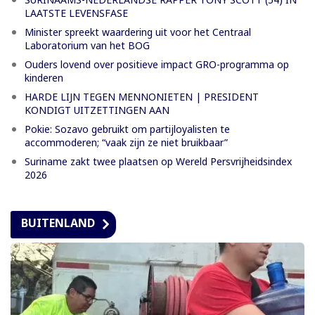
LAATSTE LEVENSFASE
Minister spreekt waardering uit voor het Centraal
Laboratorium van het BOG
Ouders lovend over positieve impact GRO-programma op
kinderen
HARDE LIJN TEGEN MENNONIETEN | PRESIDENT
KONDIGT UITZETTINGEN AAN
Pokie: Sozavo gebruikt om partijloyalisten te
accommoderen; “vaak zijn ze niet bruikbaar”
Suriname zakt twee plaatsen op Wereld Persvrijheidsindex
2026
BUITENLAND