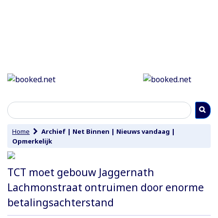
Home
Archief
|
Net Binnen
|
Nieuws vandaag
|
Opmerkelijk
TCT moet gebouw Jaggernath
Lachmonstraat ontruimen door enorme
betalingsachterstand