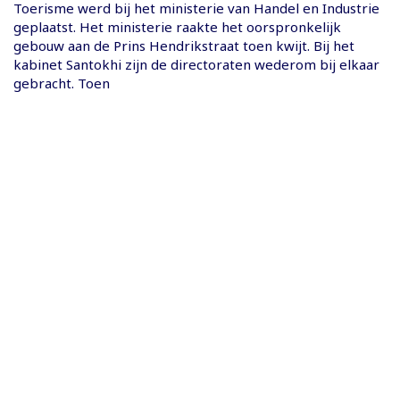
Toerisme werd bij het ministerie van Handel en Industrie
geplaatst. Het ministerie raakte het oorspronkelijk
gebouw aan de Prins Hendrikstraat toen kwijt. Bij het
kabinet Santokhi zijn de directoraten wederom bij elkaar
gebracht. Toen