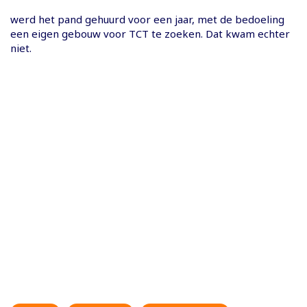
werd het pand gehuurd voor een jaar, met de bedoeling
een eigen gebouw voor TCT te zoeken. Dat kwam echter
niet.