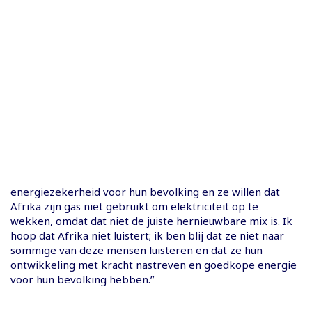
energiezekerheid voor hun bevolking en ze willen dat
Afrika zijn gas niet gebruikt om elektriciteit op te
wekken, omdat dat niet de juiste hernieuwbare mix is. Ik
hoop dat Afrika niet luistert; ik ben blij dat ze niet naar
sommige van deze mensen luisteren en dat ze hun
ontwikkeling met kracht nastreven en goedkope energie
voor hun bevolking hebben.”