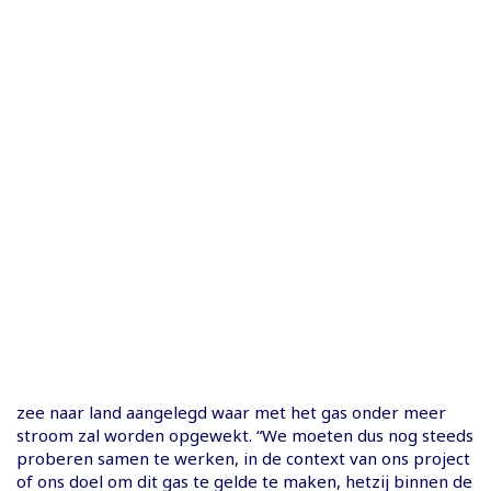
zee naar land aangelegd waar met het gas onder meer
stroom zal worden opgewekt. “We moeten dus nog steeds
proberen samen te werken, in de context van ons project
of ons doel om dit gas te gelde te maken, hetzij binnen de