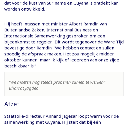
dat voor de kust van Suriname en Guyana is ontdekt kan
worden ontwikkeld.
Hij heeft intussen met minister Albert Ramdin van
Buitenlandse Zaken, International Business en
Internationale Samenwerking gesproken om een
bijeenkomst te regelen. Dit wordt tegenover de Ware Tijd
bevestigd door Ramdin. “We hebben contact en zullen
spoedig de afspraak maken. Het zou mogelijk midden
oktober kunnen, maar ik kijk of iedereen aan onze zijde
beschikbaar is.”
“We moeten nog steeds proberen samen te werken”
Bharrat Jagdeo
Afzet
Staatsolie-directeur Annand Jagesar loopt warm voor de
samenwerking met Guyana. Hij stelt dat bij één