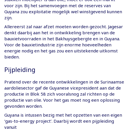
voor zijn. Bij het samenvoegen met de reserves van
Guyana zou exploitatie mogelijk wel winstgevend kunnen
zijn.
Allereerst zal naar afzet moeten worden gezocht. Jagesar
denkt daarbij aan het in ontwikkeling brengen van de
bauxietvoorraden in het Bakhuysgebergte en in Guyana.
Voor de bauxietindustrie zijn enorme hoeveelheden
energie nodig en het gas zou een uitstekende uitkomst
bieden.
Pijpleiding
Pratend over de recente ontwikkelingen in de Surinaamse
aardoliesector gaf de Guyanese vicepresident aan dat de
productie in Blok 58 zich vooralsnog zal richten op de
productie van olie. Voor het gas moet nog een oplossing
gevonden worden.
Guyana is intussen bezig met het opzetten van een eigen
‘gas-to-energy project’. Daarbij wordt een pijpleiding
vanuit