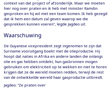
context van dat project of afzonderlijk. Maar we moeten
hier nog over praten en ik heb met minister Ramdin
gesproken en hij wil met een team komen. Ik heb gezegd
dat ik hem een datum zal geven waarop we die
gesprekken kunnen voeren”, legde Jagdeo uit.
Waarschuwing
De Guyanese vicepresident zegt ingenomen te zijn dat
Suriname vooruitgang boekt met de olieproductie. Hij
hoopt dat naties in Afrika en andere landen die onlangs
olie en gas hebben ontdekt, hun gasbronnen mogen
gebruiken om elektriciteit op te wekken en niet te horen
krijgen dat ze de wereld moeten redden, terwijl de rest
van de ontwikkelde wereld haar gasproductie uitbreidt.
Jagdeo: “Ze praten over