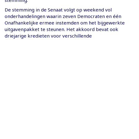
stemming.
De stemming in de Senaat volgt op weekend vol
onderhandelingen waarin zeven Democraten en één
Onafhankelijke ermee instemden om het bijgewerkte
uitgavenpakket te steunen. Het akkoord bevat ook
driejarige kredieten voor verschillende