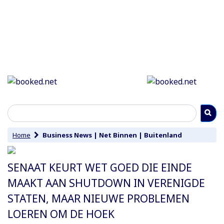
Home
Business News
|
Net Binnen
|
Buitenland
SENAAT KEURT WET GOED DIE EINDE
MAAKT AAN SHUTDOWN IN VERENIGDE
STATEN, MAAR NIEUWE PROBLEMEN
LOEREN OM DE HOEK