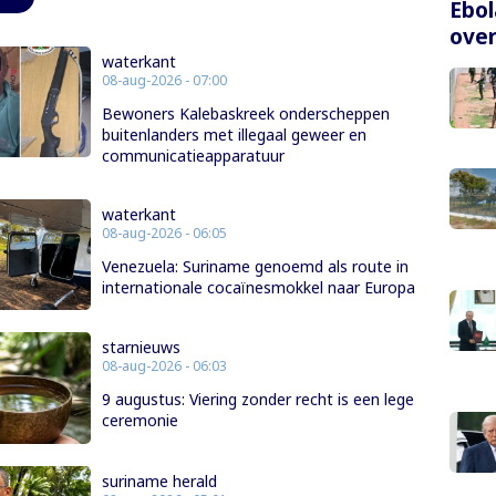
Ebol
over
waterkant
08-aug-2026 - 07:00
Bewoners Kalebaskreek onderscheppen
buitenlanders met illegaal geweer en
communicatieapparatuur
waterkant
08-aug-2026 - 06:05
Venezuela: Suriname genoemd als route in
internationale cocaïnesmokkel naar Europa
starnieuws
08-aug-2026 - 06:03
9 augustus: Viering zonder recht is een lege
ceremonie
suriname herald