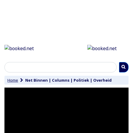
Home
Net Binnen
|
Columns
|
Politiek
|
Overheid