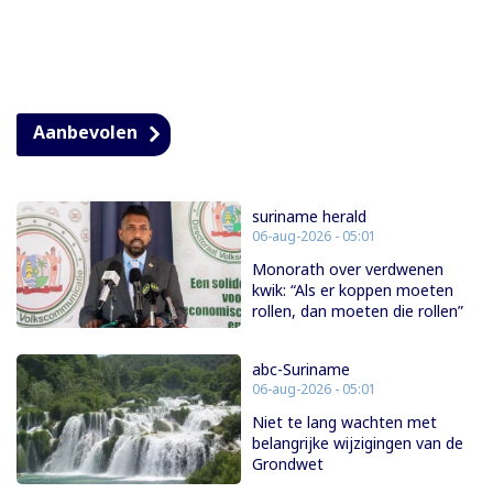
Aanbevolen
suriname herald
06-aug-2026 - 05:01
Monorath over verdwenen
kwik: “Als er koppen moeten
rollen, dan moeten die rollen”
abc-Suriname
06-aug-2026 - 05:01
Niet te lang wachten met
belangrijke wijzigingen van de
Grondwet