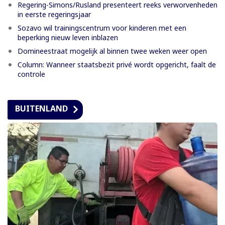
Regering-Simons/Rusland presenteert reeks verworvenheden
in eerste regeringsjaar
Sozavo wil trainingscentrum voor kinderen met een
beperking nieuw leven inblazen
Domineestraat mogelijk al binnen twee weken weer open
Column: Wanneer staatsbezit privé wordt opgericht, faalt de
controle
BUITENLAND