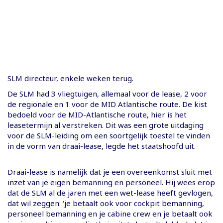
SLM directeur, enkele weken terug.
De SLM had 3 vliegtuigen, allemaal voor de lease, 2 voor
de regionale en 1 voor de MID Atlantische route. De kist
bedoeld voor de MID-Atlantische route, hier is het
leasetermijn al verstreken. Dit was een grote uitdaging
voor de SLM-leiding om een soortgelijk toestel te vinden
in de vorm van draai-lease, legde het staatshoofd uit.
Draai-lease is namelijk dat je een overeenkomst sluit met
inzet van je eigen bemanning en personeel. Hij wees erop
dat de SLM al de jaren met een wet-lease heeft gevlogen,
dat wil zeggen: ‘je betaalt ook voor cockpit bemanning,
personeel bemanning en je cabine crew en je betaalt ook