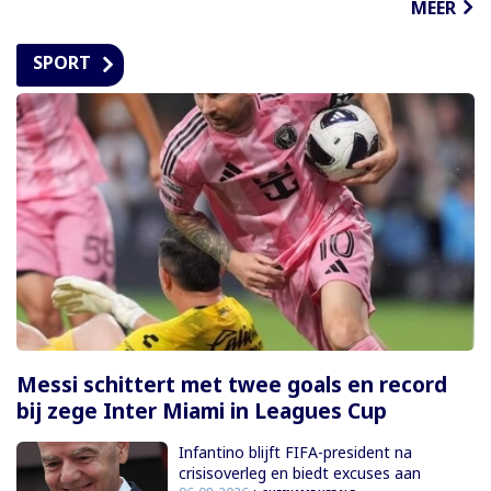
MEER
SPORT
Messi schittert met twee goals en record
bij zege Inter Miami in Leagues Cup
Infantino blijft FIFA-president na
crisisoverleg en biedt excuses aan