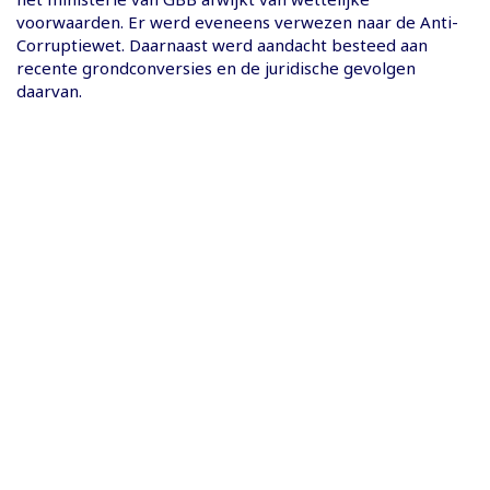
voorwaarden. Er werd eveneens verwezen naar de Anti-
Corruptiewet. Daarnaast werd aandacht besteed aan
recente grondconversies en de juridische gevolgen
daarvan.