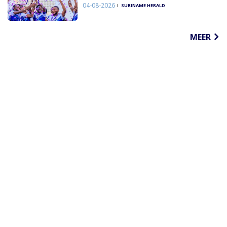
04-08-2026
SURINAME HERALD
MEER