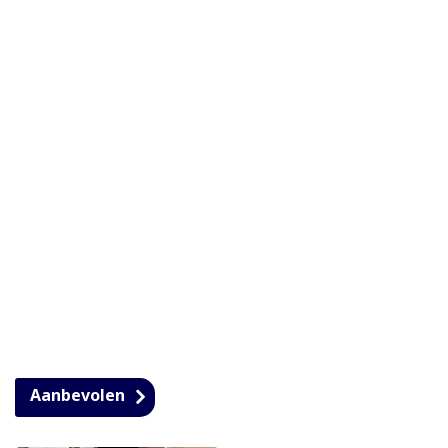
Aanbevolen