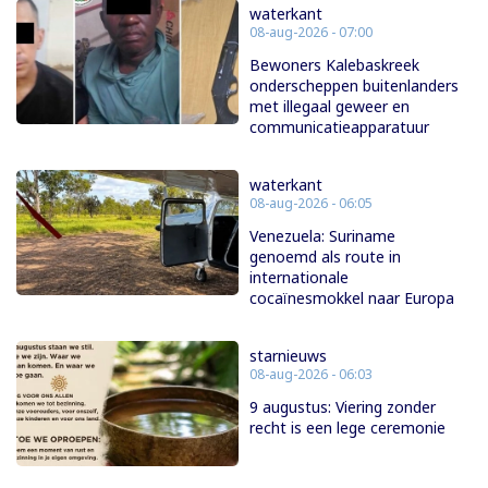
waterkant
08-aug-2026 - 07:00
Bewoners Kalebaskreek
onderscheppen buitenlanders
met illegaal geweer en
communicatieapparatuur
waterkant
08-aug-2026 - 06:05
Venezuela: Suriname
genoemd als route in
internationale
cocaïnesmokkel naar Europa
starnieuws
08-aug-2026 - 06:03
9 augustus: Viering zonder
recht is een lege ceremonie