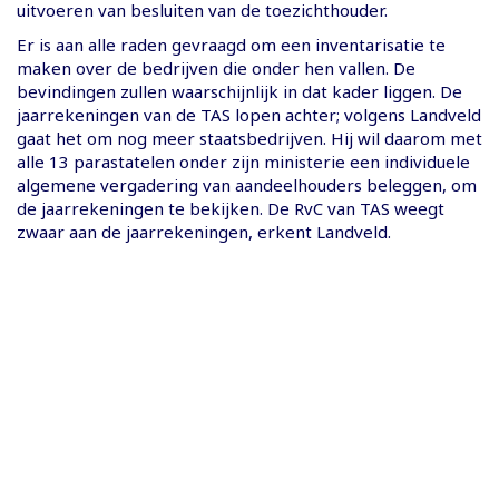
uitvoeren van besluiten van de toezichthouder.
Er is aan alle raden gevraagd om een inventarisatie te
maken over de bedrijven die onder hen vallen. De
bevindingen zullen waarschijnlijk in dat kader liggen. De
jaarrekeningen van de TAS lopen achter; volgens Landveld
gaat het om nog meer staatsbedrijven. Hij wil daarom met
alle 13 parastatelen onder zijn ministerie een individuele
algemene vergadering van aandeelhouders beleggen, om
de jaarrekeningen te bekijken. De RvC van TAS weegt
zwaar aan de jaarrekeningen, erkent Landveld.