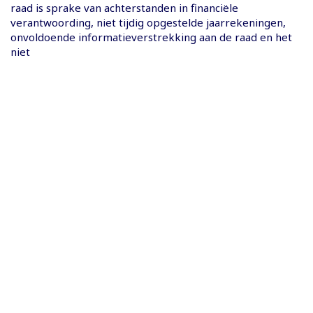
raad is sprake van achterstanden in financiële
verantwoording, niet tijdig opgestelde jaarrekeningen,
onvoldoende informatieverstrekking aan de raad en het
niet