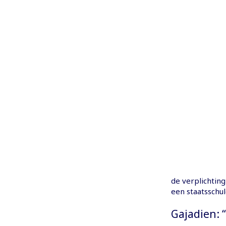
de verplichting
een staatsschul
Gajadien: 