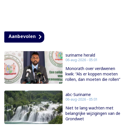
Aanbevolen
suriname herald
06-aug-2026 - 05:01
Monorath over verdwenen
kwik: “Als er koppen moeten
rollen, dan moeten die rollen”
abc-Suriname
06-aug-2026 - 05:01
Niet te lang wachten met
belangrijke wijzigingen van de
Grondwet