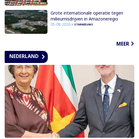
Grote internationale operatie tegen
milieumisdrijven in Amazoneregio
05-08-2026
STARNIEUWS
MEER
NEDERLAND