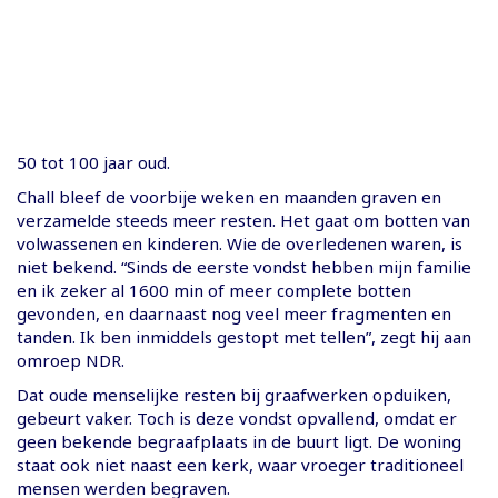
50 tot 100 jaar oud.
Chall bleef de voorbije weken en maanden graven en
verzamelde steeds meer resten. Het gaat om botten van
volwassenen en kinderen. Wie de overledenen waren, is
niet bekend. “Sinds de eerste vondst hebben mijn familie
en ik zeker al 1600 min of meer complete botten
gevonden, en daarnaast nog veel meer fragmenten en
tanden. Ik ben inmiddels gestopt met tellen”, zegt hij aan
omroep NDR.
Dat oude menselijke resten bij graafwerken opduiken,
gebeurt vaker. Toch is deze vondst opvallend, omdat er
geen bekende begraafplaats in de buurt ligt. De woning
staat ook niet naast een kerk, waar vroeger traditioneel
mensen werden begraven.