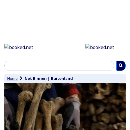
Home
Net Binnen
|
Buitenland