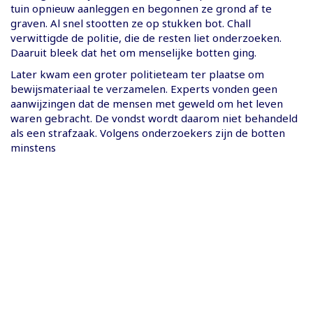
tuin opnieuw aanleggen en begonnen ze grond af te
graven. Al snel stootten ze op stukken bot. Chall
verwittigde de politie, die de resten liet onderzoeken.
Daaruit bleek dat het om menselijke botten ging.
Later kwam een groter politieteam ter plaatse om
bewijsmateriaal te verzamelen. Experts vonden geen
aanwijzingen dat de mensen met geweld om het leven
waren gebracht. De vondst wordt daarom niet behandeld
als een strafzaak. Volgens onderzoekers zijn de botten
minstens