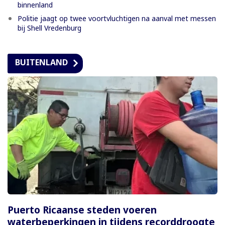
binnenland
Politie jaagt op twee voortvluchtigen na aanval met messen
bij Shell Vredenburg
BUITENLAND
Puerto Ricaanse steden voeren
waterbeperkingen in tijdens recorddroogte