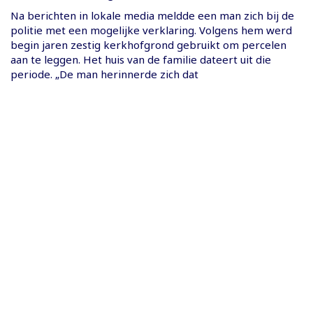
Na berichten in lokale media meldde een man zich bij de
politie met een mogelijke verklaring. Volgens hem werd
begin jaren zestig kerkhofgrond gebruikt om percelen
aan te leggen. Het huis van de familie dateert uit die
periode. „De man herinnerde zich dat