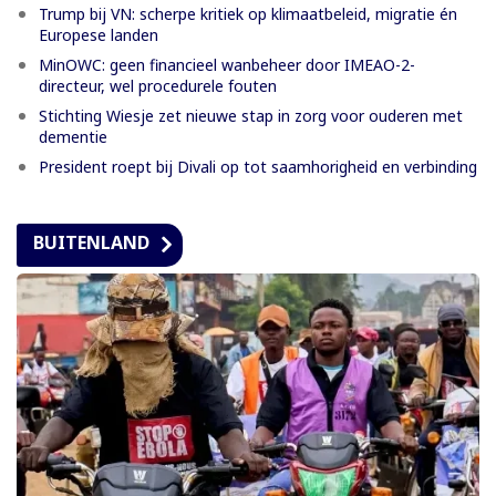
Trump bij VN: scherpe kritiek op klimaatbeleid, migratie én
Europese landen
MinOWC: geen financieel wanbeheer door IMEAO-2-
directeur, wel procedurele fouten
Stichting Wiesje zet nieuwe stap in zorg voor ouderen met
dementie
President roept bij Divali op tot saamhorigheid en verbinding
BUITENLAND