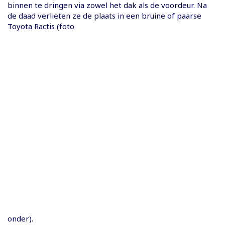
binnen te dringen via zowel het dak als de voordeur. Na
de daad verlieten ze de plaats in een bruine of paarse
Toyota Ractis (foto
onder).