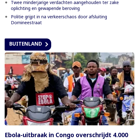
Twee minderjarige verdachten aangehouden ter zake
oplichting en gewapende beroving
Politie grijpt in na verkeerschaos door afsluiting
Domineestraat
BUITENLAND
Ebola-uitbraak in Congo overschrijdt 4.000