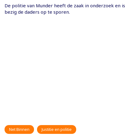
De politie van Munder heeft de zaak in onderzoek en is
bezig de daders op te sporen.
Net Binnen
Justitie en politie