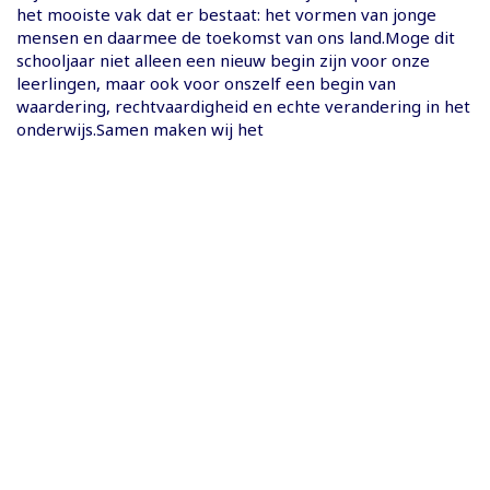
het mooiste vak dat er bestaat: het vormen van jonge
mensen en daarmee de toekomst van ons land.Moge dit
schooljaar niet alleen een nieuw begin zijn voor onze
leerlingen, maar ook voor onszelf een begin van
waardering, rechtvaardigheid en echte verandering in het
onderwijs.Samen maken wij het