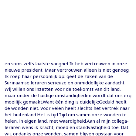
en soms zelfs laatste vangnet.Ik heb vertrouwen in onze
nieuwe president. Maar vertrouwen alleen is niet genoeg.
Ik roep haar persoonlijk op: geef de zaken van de
Surinaamse leraren serieuze en onmiddellijke aandacht.
Wij willen ons inzetten voor de toekomst van dit land,
maar onder de huidige omstandigheden wordt dat ons erg
moeilijk gemaakt.Want één ding is duidelijk:Geduld heelt
de wonden niet. Voor velen heelt slechts het vertrek naar
het buitenland.Het is tijd.Tijd om samen onze wonden te
helen, in eigen land, met waardigheid.Aan al mijn collega-
leraren wens ik kracht, moed en standvastigheid toe. Dat
wij, ondanks onze wonden, samen blijven opstaan voor