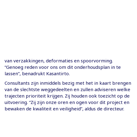
van verzakkingen, deformaties en spoorvorming.
“Genoeg reden voor ons om dit onderhoudsplan in te
lassen”, benadrukt Kasantirto.
Consultants zijn inmiddels bezig met het in kaart brengen
van de slechtste weggedeelten en zullen adviseren welke
trajecten prioriteit krijgen. Zij houden ook toezicht op de
uitvoering. “Zij zijn onze oren en ogen voor dit project en
bewaken de kwaliteit en veiligheid”, aldus de directeur.