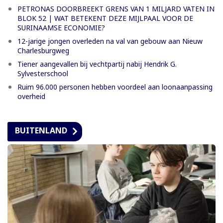
PETRONAS DOORBREEKT GRENS VAN 1 MILJARD VATEN IN
BLOK 52 | WAT BETEKENT DEZE MIJLPAAL VOOR DE
SURINAAMSE ECONOMIE?
12-jarige jongen overleden na val van gebouw aan Nieuw
Charlesburgweg
Tiener aangevallen bij vechtpartij nabij Hendrik G.
Sylvesterschool
Ruim 96.000 personen hebben voordeel aan loonaanpassing
overheid
BUITENLAND