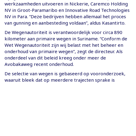
werkzaamheden uitvoeren in Nickerie, Caremco Holding
NV in Groot-Paramaribo en Innovative Road Technologies
NV in Para. “Deze bedrijven hebben allemaal het proces
van gunning en aanbesteding voldaan”, aldus Kasantirto.
De Wegenautoriteit is verantwoordelijk voor circa 890
kilometer aan primaire wegen in Suriname. “Conform de
Wet Wegenautoriteit zijn wij belast met het beheer en
onderhoud van primaire wegen”, zegt de directeur. Als
onderdeel van dit beleid kreeg onder meer de
Avobakaweg recent onderhoud.
De selectie van wegen is gebaseerd op vooronderzoek,
waaruit bleek dat op meerdere trajecten sprake is