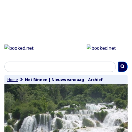
Home
Net Binnen
|
Nieuws vandaag
|
Archief