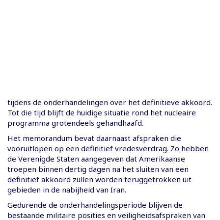
tijdens de onderhandelingen over het definitieve akkoord.
Tot die tijd blijft de huidige situatie rond het nucleaire
programma grotendeels gehandhaafd.
Het memorandum bevat daarnaast afspraken die
vooruitlopen op een definitief vredesverdrag. Zo hebben
de Verenigde Staten aangegeven dat Amerikaanse
troepen binnen dertig dagen na het sluiten van een
definitief akkoord zullen worden teruggetrokken uit
gebieden in de nabijheid van Iran.
Gedurende de onderhandelingsperiode blijven de
bestaande militaire posities en veiligheidsafspraken van