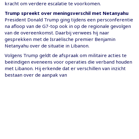
kracht om verdere escalatie te voorkomen.
Trump spreekt over meningsverschil met Netanyahu
President Donald Trump ging tijdens een persconferentie
na afloop van de G7-top ook in op de regionale gevolgen
van de overeenkomst. Daarbij verwees hij naar
gesprekken met de Israëlische premier Benjamin
Netanyahu over de situatie in Libanon.
Volgens Trump geldt de afspraak om militaire acties te
beëindigen eveneens voor operaties die verband houden
met Libanon. Hij erkende dat er verschillen van inzicht
bestaan over de aanpak van