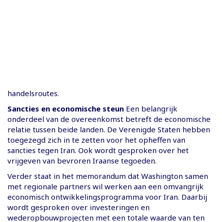
handelsroutes.
Sancties en economische steun
Een belangrijk
onderdeel van de overeenkomst betreft de economische
relatie tussen beide landen. De Verenigde Staten hebben
toegezegd zich in te zetten voor het opheffen van
sancties tegen Iran. Ook wordt gesproken over het
vrijgeven van bevroren Iraanse tegoeden.
Verder staat in het memorandum dat Washington samen
met regionale partners wil werken aan een omvangrijk
economisch ontwikkelingsprogramma voor Iran. Daarbij
wordt gesproken over investeringen en
wederopbouwprojecten met een totale waarde van ten