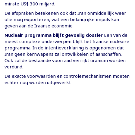
minste US$ 300 miljard.
De afspraken betekenen ook dat Iran onmiddellijk weer
olie mag exporteren, wat een belangrijke impuls kan
geven aan de Iraanse economie.
Nucleair programma blijft gevoelig dossier
Een van de
meest complexe onderwerpen blijft het Iraanse nucleaire
programma. In de intentieverklaring is opgenomen dat
Iran geen kernwapens zal ontwikkelen of aanschaffen.
Ook zal de bestaande voorraad verrijkt uranium worden
verdund.
De exacte voorwaarden en controlemechanismen moeten
echter nog worden uitgewerkt