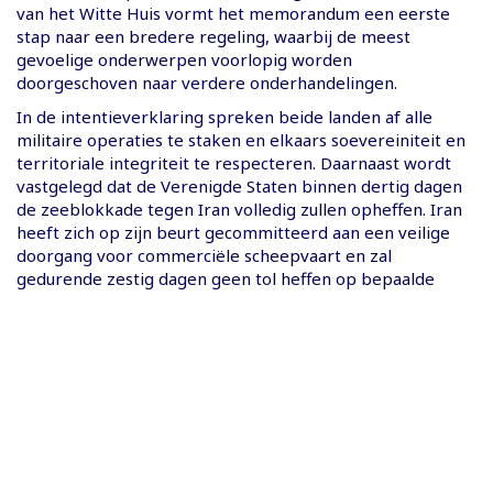
van het Witte Huis vormt het memorandum een eerste
stap naar een bredere regeling, waarbij de meest
gevoelige onderwerpen voorlopig worden
doorgeschoven naar verdere onderhandelingen.
In de intentieverklaring spreken beide landen af alle
militaire operaties te staken en elkaars soevereiniteit en
territoriale integriteit te respecteren. Daarnaast wordt
vastgelegd dat de Verenigde Staten binnen dertig dagen
de zeeblokkade tegen Iran volledig zullen opheffen. Iran
heeft zich op zijn beurt gecommitteerd aan een veilige
doorgang voor commerciële scheepvaart en zal
gedurende zestig dagen geen tol heffen op bepaalde