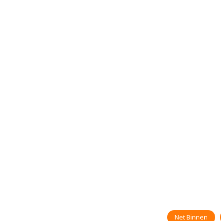
Net Binnen