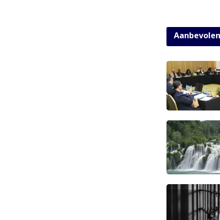
Aanbevole