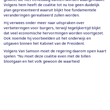
Volgens hem heeft de coalitie tot nu toe geen duidelijk
plan gepresenteerd waaruit blijkt hoe fundamentele
veranderingen gerealiseerd zullen worden.
Hij verwees onder meer naar uitspraken over
verbeteringen voor burgers, terwijl tegelijkertijd blijkt
dat veel economische hervormingen worden voortgezet.
Ook noemde hij voorbeelden uit het onderwijs en
uitgaven binnen het Kabinet van de President.
Volgens Van Samson moet de regering daarom open kaart
spelen. “Nu moet deze coalitie even met de billen
blootgaan en het volk gewoon de waarheid