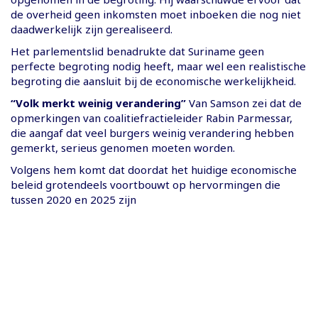
de overheid geen inkomsten moet inboeken die nog niet
daadwerkelijk zijn gerealiseerd.
Het parlementslid benadrukte dat Suriname geen
perfecte begroting nodig heeft, maar wel een realistische
begroting die aansluit bij de economische werkelijkheid.
“Volk merkt weinig verandering”
Van Samson zei dat de
opmerkingen van coalitiefractieleider Rabin Parmessar,
die aangaf dat veel burgers weinig verandering hebben
gemerkt, serieus genomen moeten worden.
Volgens hem komt dat doordat het huidige economische
beleid grotendeels voortbouwt op hervormingen die
tussen 2020 en 2025 zijn