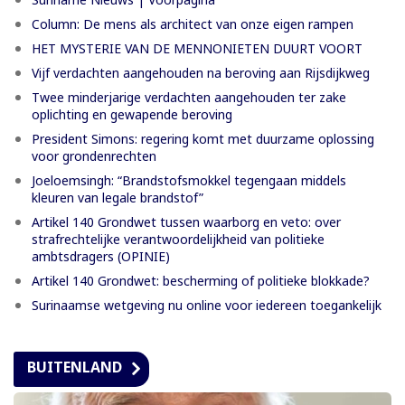
Column: De mens als architect van onze eigen rampen
HET MYSTERIE VAN DE MENNONIETEN DUURT VOORT
Vijf verdachten aangehouden na beroving aan Rijsdijkweg
Twee minderjarige verdachten aangehouden ter zake
oplichting en gewapende beroving
President Simons: regering komt met duurzame oplossing
voor grondenrechten
Joeloemsingh: “Brandstofsmokkel tegengaan middels
kleuren van legale brandstof”
Artikel 140 Grondwet tussen waarborg en veto: over
strafrechtelijke verantwoordelijkheid van politieke
ambtsdragers (OPINIE)
Artikel 140 Grondwet: bescherming of politieke blokkade?
Surinaamse wetgeving nu online voor iedereen toegankelijk
BUITENLAND