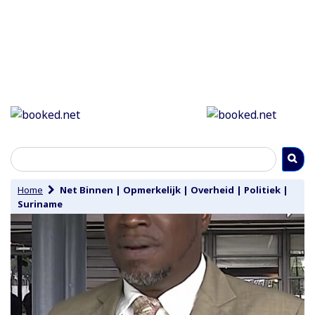
Home
Net Binnen
|
Opmerkelijk
|
Overheid
|
Politiek
|
Suriname