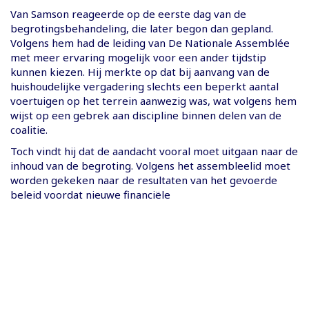
Van Samson reageerde op de eerste dag van de
begrotingsbehandeling, die later begon dan gepland.
Volgens hem had de leiding van De Nationale Assemblée
met meer ervaring mogelijk voor een ander tijdstip
kunnen kiezen. Hij merkte op dat bij aanvang van de
huishoudelijke vergadering slechts een beperkt aantal
voertuigen op het terrein aanwezig was, wat volgens hem
wijst op een gebrek aan discipline binnen delen van de
coalitie.
Toch vindt hij dat de aandacht vooral moet uitgaan naar de
inhoud van de begroting. Volgens het assembleelid moet
worden gekeken naar de resultaten van het gevoerde
beleid voordat nieuwe financiële