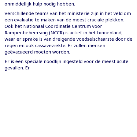
onmiddellijk hulp nodig hebben.
Verschillende teams van het ministerie zijn in het veld om
een evaluatie te maken van de meest cruciale plekken.
Ook het Nationaal Coördinatie Centrum voor
Rampenbeheersing (NCCR) is actief in het binnenland,
waar er sprake is van dreigende voedselschaarste door de
regen en ook cassaveziekte. Er zullen mensen
geëvacueerd moeten worden.
Er is een speciale noodlijn ingesteld voor de meest acute
gevallen. Er