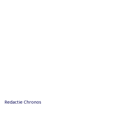
Redactie Chronos