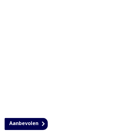
Aanbevolen