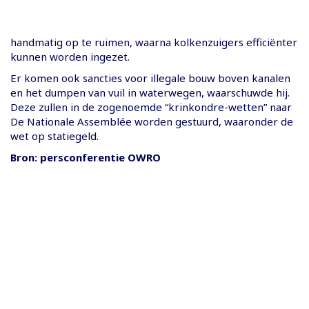
handmatig op te ruimen, waarna kolkenzuigers efficiënter
kunnen worden ingezet.
Er komen ook sancties voor illegale bouw boven kanalen
en het dumpen van vuil in waterwegen, waarschuwde hij.
Deze zullen in de zogenoemde “krinkondre-wetten” naar
De Nationale Assemblée worden gestuurd, waaronder de
wet op statiegeld.
Bron: persconferentie OWRO