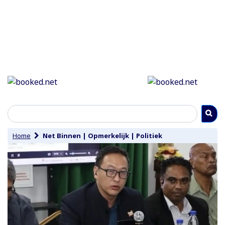
Home
Net Binnen
|
Opmerkelijk
|
Politiek