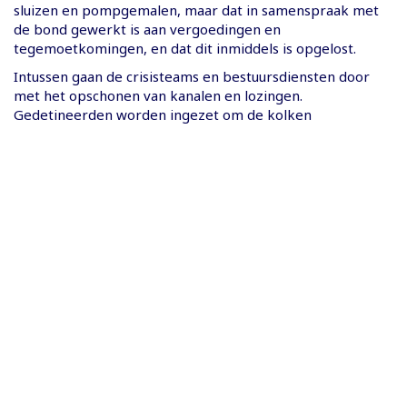
sluizen en pompgemalen, maar dat in samenspraak met
de bond gewerkt is aan vergoedingen en
tegemoetkomingen, en dat dit inmiddels is opgelost.
Intussen gaan de crisisteams en bestuursdiensten door
met het opschonen van kanalen en lozingen.
Gedetineerden worden ingezet om de kolken