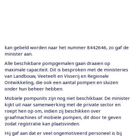
kan gebeld worden naar het nummer 8442646, zo gaf de
minister aan.
Alle beschikbare pompgemalen gaan draaien op
maximale capaciteit. Dit is besproken met de ministeries
van Landbouw, Veeteelt en Visserij en Regionale
Ontwikkeling, die ook een aantal pompen en sluizen
onder hun beheer hebben.
Mobiele pompunits zijn nog niet beschikbaar. De minister
kijkt uit naar samenwerking met de private sector en
roept hen op om, indien zij beschikken over
graafmachines of mobiele pompen, dit door te geven
zodat registratie kan plaatsvinden.
Hij gaf aan dat er veel ongemotiveerd personeel is bij