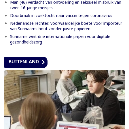
Man (46) verdacht van ontvoering en seksueel misbruik van
twee 16-jarige meisjes
Doorbraak in zoektocht naar vaccin tegen coronavirus
Nederlandse rechter: voorwaardelijke boete voor importeur
van Surinaams hout zonder juiste papieren
Suriname wint drie internationale prijzen voor digitale
gezondheidszorg
BUITENLAND