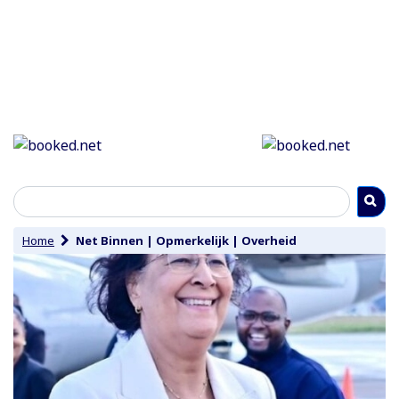
Home
Net Binnen
|
Opmerkelijk
|
Overheid