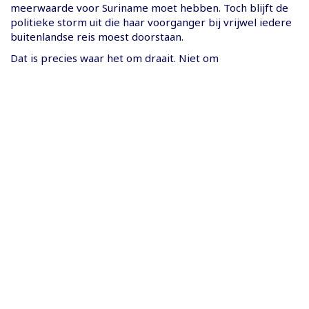
meerwaarde voor Suriname moet hebben. Toch blijft de
politieke storm uit die haar voorganger bij vrijwel iedere
buitenlandse reis moest doorstaan.
Dat is precies waar het om draait. Niet om