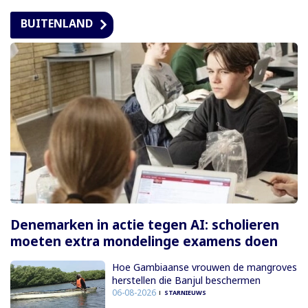
BUITENLAND
Denemarken in actie tegen AI: scholieren
moeten extra mondelinge examens doen
Hoe Gambiaanse vrouwen de mangroves
herstellen die Banjul beschermen
06-08-2026
STARNIEUWS