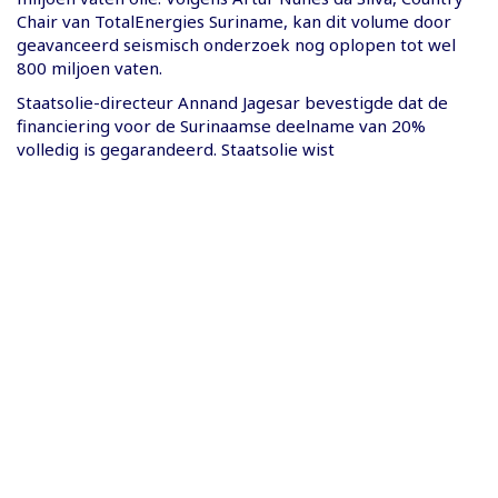
Chair van TotalEnergies Suriname, kan dit volume door
geavanceerd seismisch onderzoek nog oplopen tot wel
800 miljoen vaten.
Staatsolie-directeur Annand Jagesar bevestigde dat de
financiering voor de Surinaamse deelname van 20%
volledig is gegarandeerd. Staatsolie wist