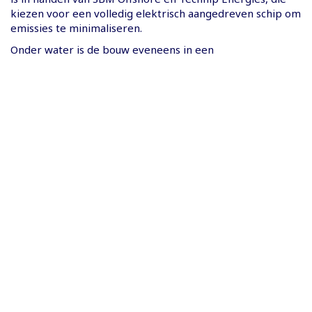
kiezen voor een volledig elektrisch aangedreven schip om
emissies te minimaliseren.
Onder water is de bouw eveneens in een