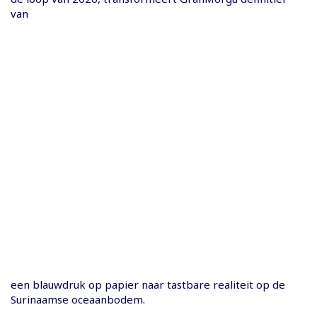
van
een blauwdruk op papier naar tastbare realiteit op de
Surinaamse oceaanbodem.