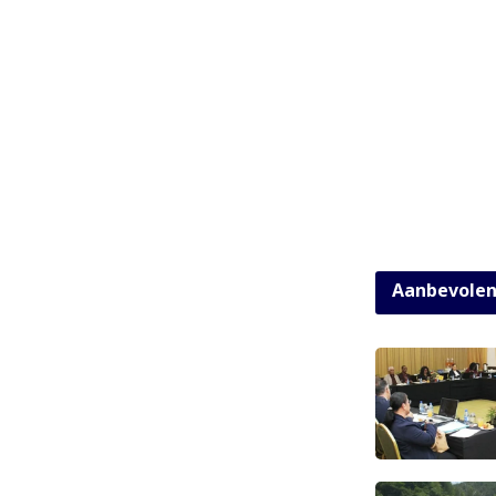
Aanbevole