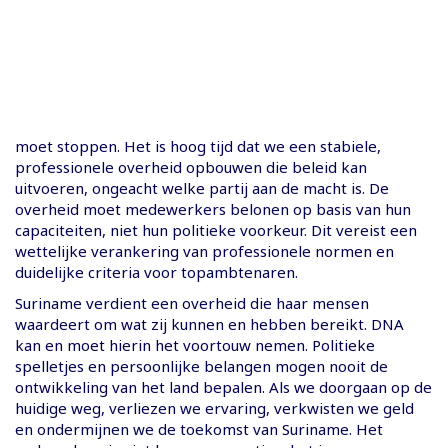
moet stoppen. Het is hoog tijd dat we een stabiele,
professionele overheid opbouwen die beleid kan
uitvoeren, ongeacht welke partij aan de macht is. De
overheid moet medewerkers belonen op basis van hun
capaciteiten, niet hun politieke voorkeur. Dit vereist een
wettelijke verankering van professionele normen en
duidelijke criteria voor topambtenaren.
Suriname verdient een overheid die haar mensen
waardeert om wat zij kunnen en hebben bereikt. DNA
kan en moet hierin het voortouw nemen. Politieke
spelletjes en persoonlijke belangen mogen nooit de
ontwikkeling van het land bepalen. Als we doorgaan op de
huidige weg, verliezen we ervaring, verkwisten we geld
en ondermijnen we de toekomst van Suriname. Het