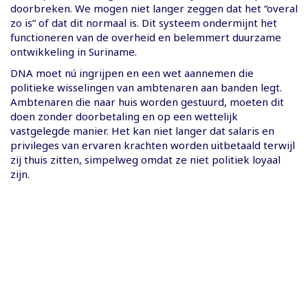
doorbreken. We mogen niet langer zeggen dat het “overal
zo is” of dat dit normaal is. Dit systeem ondermijnt het
functioneren van de overheid en belemmert duurzame
ontwikkeling in Suriname.
DNA moet nú ingrijpen en een wet aannemen die
politieke wisselingen van ambtenaren aan banden legt.
Ambtenaren die naar huis worden gestuurd, moeten dit
doen zonder doorbetaling en op een wettelijk
vastgelegde manier. Het kan niet langer dat salaris en
privileges van ervaren krachten worden uitbetaald terwijl
zij thuis zitten, simpelweg omdat ze niet politiek loyaal
zijn.