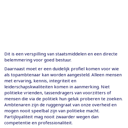
Dit is een verspilling van staatsmiddelen en een directe
belemmering voor goed bestuur.
Daarnaast moet er een duidelijk profiel komen voor wie
als topambtenaar kan worden aangesteld. Alleen mensen
met ervaring, kennis, integriteit en
leiderschapskwaliteiten komen in aanmerking. Niet
politieke vrienden, tassen­dragers van voorzitters of
mensen die via de politiek hun geluk proberen te zoeken.
Ambtenaren zijn de ruggengraat van onze overheid en
mogen nooit speelbal zijn van politieke macht.
Partijloyaliteit mag nooit zwaarder wegen dan
competentie en professionaliteit.