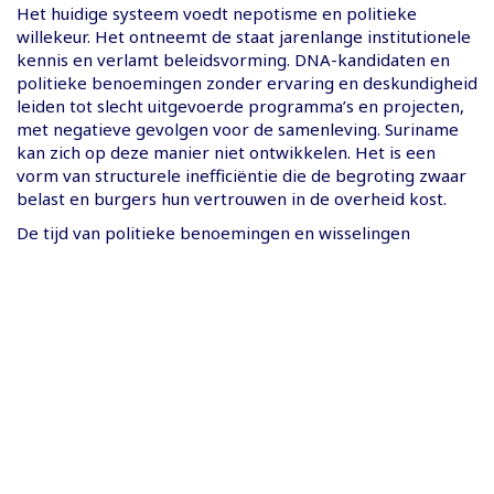
Het huidige systeem voedt nepotisme en politieke
willekeur. Het ontneemt de staat jarenlange institutionele
kennis en verlamt beleidsvorming. DNA-kandidaten en
politieke benoemingen zonder ervaring en deskundigheid
leiden tot slecht uitgevoerde programma’s en projecten,
met negatieve gevolgen voor de samenleving. Suriname
kan zich op deze manier niet ontwikkelen. Het is een
vorm van structurele inefficiëntie die de begroting zwaar
belast en burgers hun vertrouwen in de overheid kost.
De tijd van politieke benoemingen en wisselingen