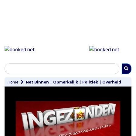
Home
Net Binnen
|
Opmerkelijk
|
Politiek
|
Overheid