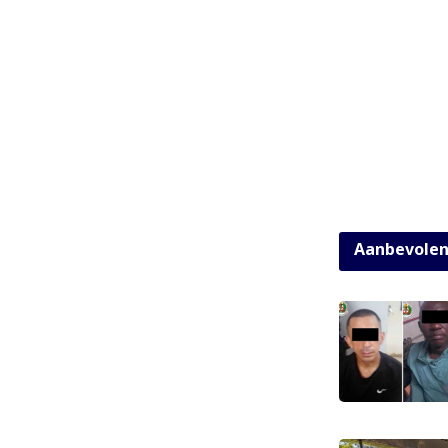
Aanbevole