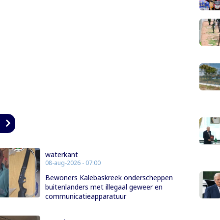
n
waterkant
08-aug-2026 - 07:00
Bewoners Kalebaskreek onderscheppen
buitenlanders met illegaal geweer en
communicatieapparatuur