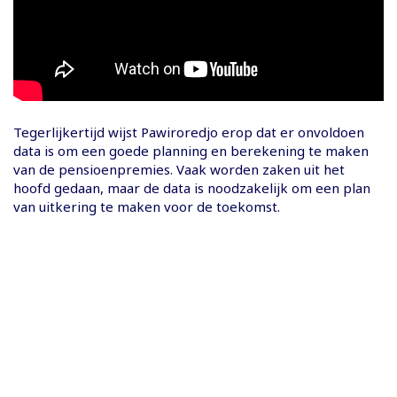
Tegerlijkertijd wijst Pawiroredjo erop dat er onvoldoen
data is om een goede planning en berekening te maken
van de pensioenpremies. Vaak worden zaken uit het
hoofd gedaan, maar de data is noodzakelijk om een plan
van uitkering te maken voor de toekomst.