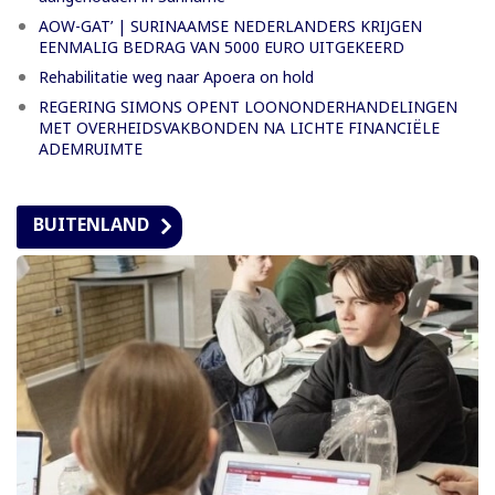
AOW-GAT’ | SURINAAMSE NEDERLANDERS KRIJGEN
EENMALIG BEDRAG VAN 5000 EURO UITGEKEERD
Rehabilitatie weg naar Apoera on hold
REGERING SIMONS OPENT LOONONDERHANDELINGEN
MET OVERHEIDSVAKBONDEN NA LICHTE FINANCIËLE
ADEMRUIMTE
BUITENLAND