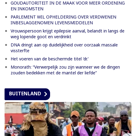
GOUDAUTORITEIT IN DE MAAK VOOR MEER ORDENING
EN INKOMSTEN
PARLEMENT WIL OPHELDERING OVER VERDWENEN
INBESLAGGENOMEN LEVENSMIDDELEN
Vrouwspersoon krijgt epilepsie aanval, belandt in langs de
weg lopende goot en verdrinkt
DNA dringt aan op duidelijkheid over oorzaak massale
vissterfte
Het voeren van de beschermde titel 'dr.'
Monorath: “Verwerpelijk zou zijn wanneer we de dingen
zouden bedekken met de mantel der liefde”
BUITENLAND