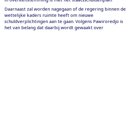
Daarnaast zal worden nagegaan of de regering binnen de
wettelijke kaders ruimte heeft om nieuwe
schuldverplichtingen aan te gaan. Volgens Pawiroredjo is
het van belang dat daarbij wordt gewaakt over