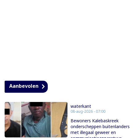
Aanbevolen
waterkant
08-aug-2026 - 07:00
Bewoners Kalebaskreek
onderscheppen buitenlanders
met illegaal geweer en