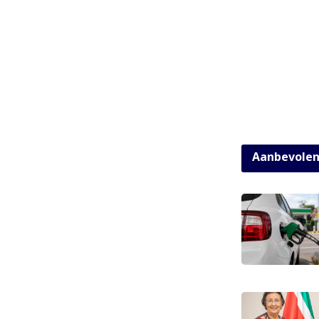
Aanbevole