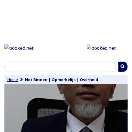
Home
Net Binnen
|
Opmerkelijk
|
Overheid