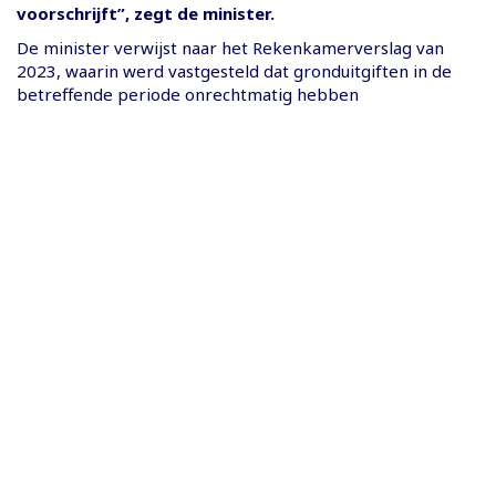
voorschrijft”, zegt de minister.
De minister verwijst naar het Rekenkamerverslag van
2023, waarin werd vastgesteld dat gronduitgiften in de
betreffende periode onrechtmatig hebben