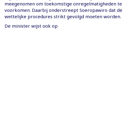
meegenomen om toekomstige onregelmatigheden te
voorkomen. Daarbij onderstreept Soeropawiro dat de
wettelijke procedures strikt gevolgd moeten worden.
De minister wijst ook op