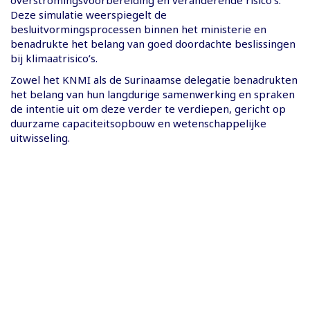
Deze simulatie weerspiegelt de
besluitvormingsprocessen binnen het ministerie en
benadrukte het belang van goed doordachte beslissingen
bij klimaatrisico’s.
Zowel het KNMI als de Surinaamse delegatie benadrukten
het belang van hun langdurige samenwerking en spraken
de intentie uit om deze verder te verdiepen, gericht op
duurzame capaciteitsopbouw en wetenschappelijke
uitwisseling.