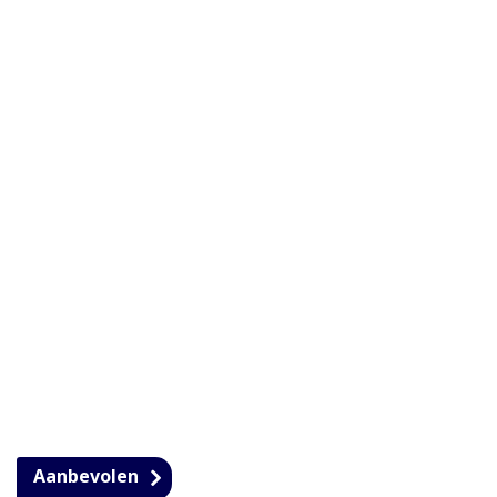
Aanbevolen