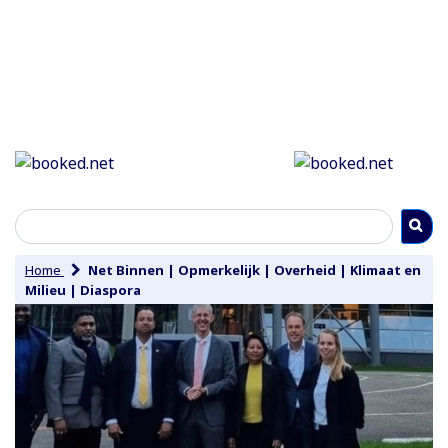
Home
Net Binnen
|
Opmerkelijk
|
Overheid
|
Klimaat en
Milieu
|
Diaspora