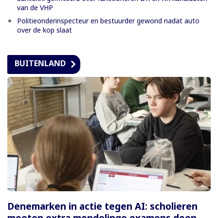
van de VHP
Politieonderinspecteur en bestuurder gewond nadat auto
over de kop slaat
BUITENLAND
Denemarken in actie tegen AI: scholieren