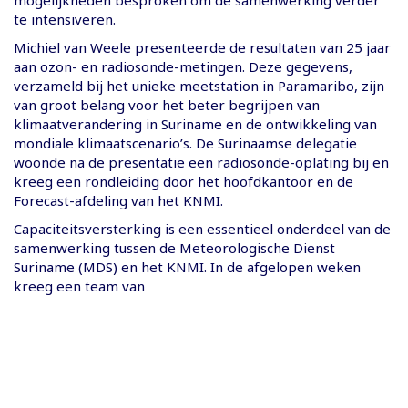
te intensiveren.
Michiel van Weele presenteerde de resultaten van 25 jaar
aan ozon- en radiosonde-metingen. Deze gegevens,
verzameld bij het unieke meetstation in Paramaribo, zijn
van groot belang voor het beter begrijpen van
klimaatverandering in Suriname en de ontwikkeling van
mondiale klimaatscenario’s. De Surinaamse delegatie
woonde na de presentatie een radiosonde-oplating bij en
kreeg een rondleiding door het hoofdkantoor en de
Forecast-afdeling van het KNMI.
Capaciteitsversterking is een essentieel onderdeel van de
samenwerking tussen de Meteorologische Dienst
Suriname (MDS) en het KNMI. In de afgelopen weken
kreeg een team van