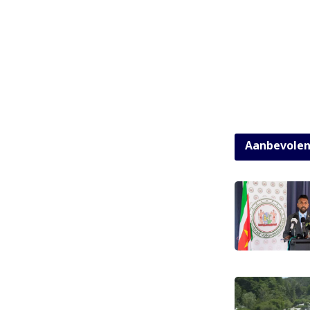
Aanbevole