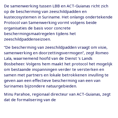
De samenwerking tussen LBB en ACT-Guianas richt zich
op de bescherming van zeeschildpadden en
kustecosystemen in Suriname. Het onlangs ondertekende
Protocol van Samenwerking vormt volgens beide
organisaties de basis voor concrete
beschermingsmaatregelen tijdens het
zeeschildpaddenseizoen.
“De bescherming van zeeschildpadden vraagt om visie,
samenwerking en doorzettingsvermogen”, zegt Romeo
Lala, waarnemend hoofd van de Dienst ’s Lands
Bosbeheer. Volgens hem maakt het protocol het mogelijk
om bestaande inspanningen verder te versterken en
samen met partners en lokale betrokkenen invulling te
geven aan een effectieve bescherming van een van
Surinames bijzondere natuurgebieden.
Minu Parahoe, regionaal directeur van ACT-Guianas, zegt
dat de formalisering van de