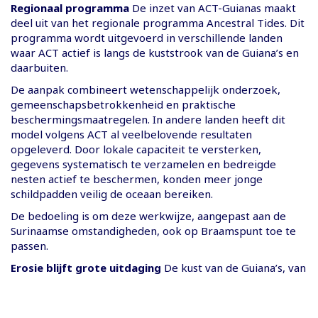
Regionaal programma
De inzet van ACT-Guianas maakt
deel uit van het regionale programma Ancestral Tides. Dit
programma wordt uitgevoerd in verschillende landen
waar ACT actief is langs de kuststrook van de Guiana’s en
daarbuiten.
De aanpak combineert wetenschappelijk onderzoek,
gemeenschapsbetrokkenheid en praktische
beschermingsmaatregelen. In andere landen heeft dit
model volgens ACT al veelbelovende resultaten
opgeleverd. Door lokale capaciteit te versterken,
gegevens systematisch te verzamelen en bedreigde
nesten actief te beschermen, konden meer jonge
schildpadden veilig de oceaan bereiken.
De bedoeling is om deze werkwijze, aangepast aan de
Surinaamse omstandigheden, ook op Braamspunt toe te
passen.
Erosie blijft grote uitdaging
De kust van de Guiana’s, van