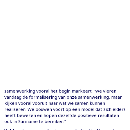
samenwerking vooral het begin markeert. “We vieren
vandaag de formalisering van onze samenwerking, maar
kijken vooral vooruit naar wat we samen kunnen
realiseren. We bouwen voort op een model dat zich elders
heeft bewezen en hopen dezelfde positieve resultaten
ook in Suriname te bereiken.”