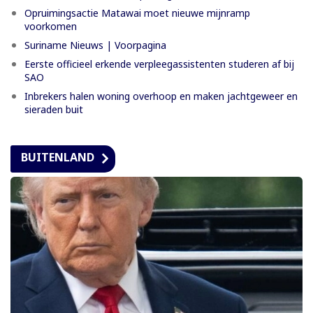
Opruimingsactie Matawai moet nieuwe mijnramp
voorkomen
Suriname Nieuws | Voorpagina
Eerste officieel erkende verpleegassistenten studeren af bij
SAO
Inbrekers halen woning overhoop en maken jachtgeweer en
sieraden buit
BUITENLAND