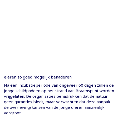
eieren zo goed mogelijk benaderen.
Na een incubatieperiode van ongeveer 60 dagen zullen de
jonge schildpadden op het strand van Braamspunt worden
vrijgelaten. De organisaties benadrukken dat de natuur
geen garanties biedt, maar verwachten dat deze aanpak
de overlevingskansen van de jonge dieren aanzienlijk
vergroot.