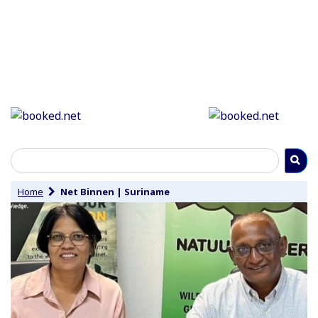
Home
Net Binnen
|
Suriname