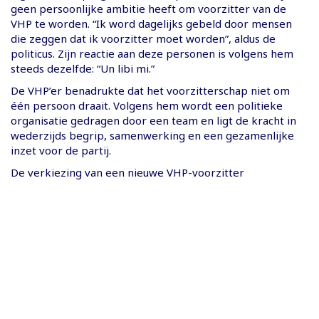
geen persoonlijke ambitie heeft om voorzitter van de
VHP te worden. “Ik word dagelijks gebeld door mensen
die zeggen dat ik voorzitter moet worden”, aldus de
politicus. Zijn reactie aan deze personen is volgens hem
steeds dezelfde: “Un libi mi.”
De VHP’er benadrukte dat het voorzitterschap niet om
één persoon draait. Volgens hem wordt een politieke
organisatie gedragen door een team en ligt de kracht in
wederzijds begrip, samenwerking en een gezamenlijke
inzet voor de partij.
De verkiezing van een nieuwe VHP-voorzitter