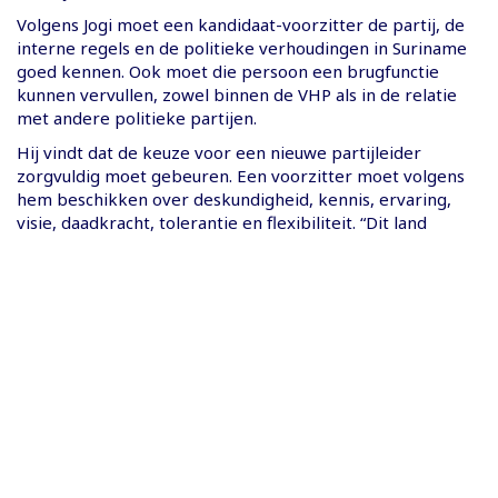
Volgens Jogi moet een kandidaat-voorzitter de partij, de
interne regels en de politieke verhoudingen in Suriname
goed kennen. Ook moet die persoon een brugfunctie
kunnen vervullen, zowel binnen de VHP als in de relatie
met andere politieke partijen.
Hij vindt dat de keuze voor een nieuwe partijleider
zorgvuldig moet gebeuren. Een voorzitter moet volgens
hem beschikken over deskundigheid, kennis, ervaring,
visie, daadkracht, tolerantie en flexibiliteit. “Dit land