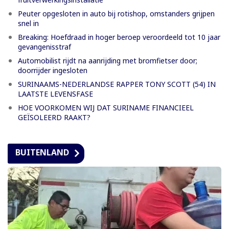
Peuter opgesloten in auto bij rotishop, omstanders grijpen
snel in
Breaking: Hoefdraad in hoger beroep veroordeeld tot 10 jaar
gevangenisstraf
Automobilist rijdt na aanrijding met bromfietser door;
doorrijder ingesloten
SURINAAMS-NEDERLANDSE RAPPER TONY SCOTT (54) IN
LAATSTE LEVENSFASE
HOE VOORKOMEN WIJ DAT SURINAME FINANCIEEL
GEÏSOLEERD RAAKT?
BUITENLAND