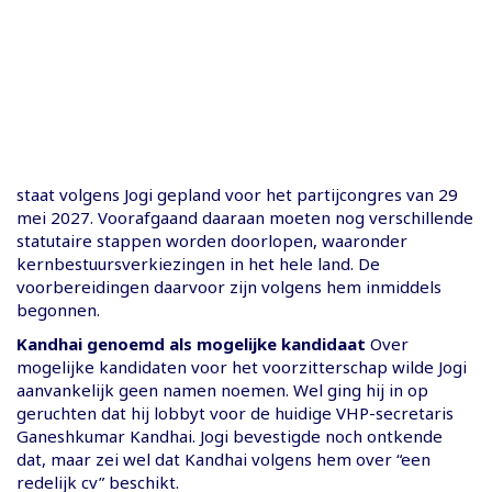
staat volgens Jogi gepland voor het partijcongres van 29
mei 2027. Voorafgaand daaraan moeten nog verschillende
statutaire stappen worden doorlopen, waaronder
kernbestuursverkiezingen in het hele land. De
voorbereidingen daarvoor zijn volgens hem inmiddels
begonnen.
Kandhai genoemd als mogelijke kandidaat
Over
mogelijke kandidaten voor het voorzitterschap wilde Jogi
aanvankelijk geen namen noemen. Wel ging hij in op
geruchten dat hij lobbyt voor de huidige VHP-secretaris
Ganeshkumar Kandhai. Jogi bevestigde noch ontkende
dat, maar zei wel dat Kandhai volgens hem over “een
redelijk cv” beschikt.