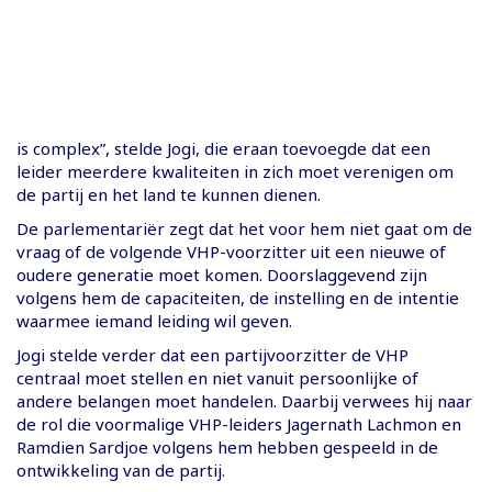
is complex”, stelde Jogi, die eraan toevoegde dat een
leider meerdere kwaliteiten in zich moet verenigen om
de partij en het land te kunnen dienen.
De parlementariër zegt dat het voor hem niet gaat om de
vraag of de volgende VHP-voorzitter uit een nieuwe of
oudere generatie moet komen. Doorslaggevend zijn
volgens hem de capaciteiten, de instelling en de intentie
waarmee iemand leiding wil geven.
Jogi stelde verder dat een partijvoorzitter de VHP
centraal moet stellen en niet vanuit persoonlijke of
andere belangen moet handelen. Daarbij verwees hij naar
de rol die voormalige VHP-leiders Jagernath Lachmon en
Ramdien Sardjoe volgens hem hebben gespeeld in de
ontwikkeling van de partij.